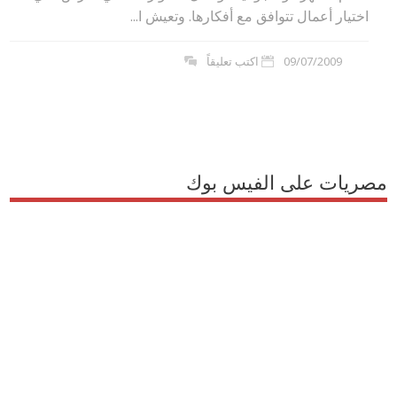
اختيار أعمال تتوافق مع أفكارها. وتعيش ا...
09/07/2009
اكتب تعليقاً
مصريات على الفيس بوك