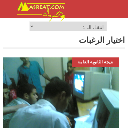
اختيار الرغبات
نتيجة الثانوية العامة