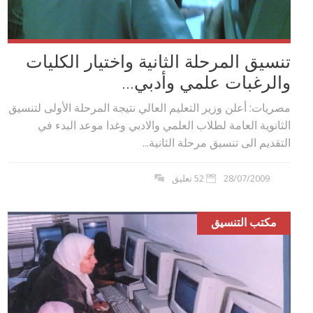
تنسيق المرحلة الثانية واختيار الكليات
والرغبات علمي وأدبي...
مصريات: أعلن وزير التعليم العالي نتيجة المرحلة الأولى لتنسيق
الثانوية العامة لطلاب العلمي والادبي وغدا موعد البدء في
التقديم الى تنسيق مرحلة الثانية...
28/07/2009
52 تعليق
مكتب التنسيق