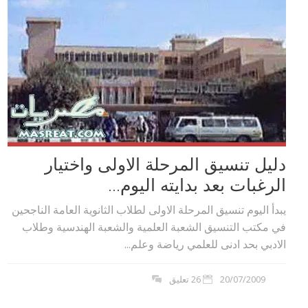
دليل تنسيق المرحلة الاولى واختيار
الرغبات بعد بدايته اليوم...
يبدأ اليوم تنسيق المرحلة الاولى لطلاب الثانوية العامة الناجحين
في مكتب التنسيق الشعبة العلمية والشعبة الهندسية وطلاب
الادبي بحد ادنى للعلمي رياضة وعلم...
20/07/2009
26 تعليق