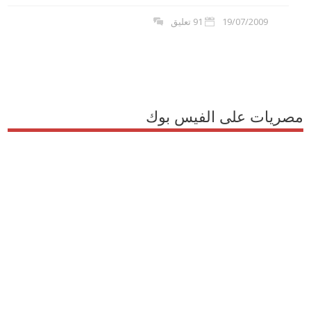
19/07/2009
91 تعليق
مصريات على الفيس بوك