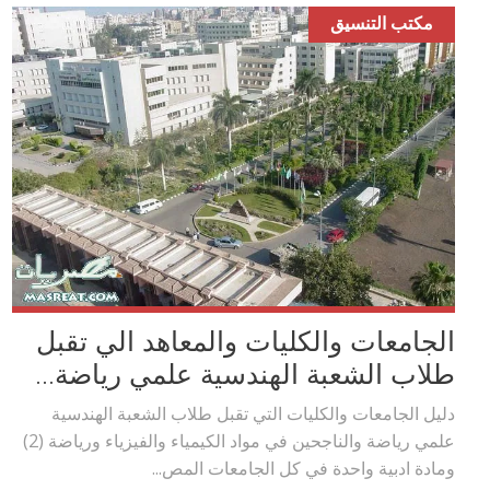
مكتب التنسيق
الجامعات والكليات والمعاهد الي تقبل
طلاب الشعبة الهندسية علمي رياضة...
دليل الجامعات والكليات التي تقبل طلاب الشعبة الهندسية
علمي رياضة والناجحين في مواد الكيمياء والفيزياء ورياضة (2)
ومادة ادبية واحدة في كل الجامعات المص...