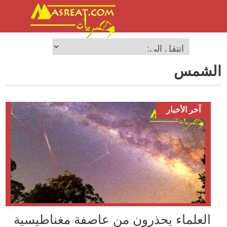
الشمس
آخر الأخبار
العلماء يحذرون من عاصفة مغناطيسية