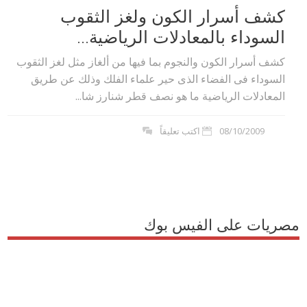
كشف أسرار الكون ولغز الثقوب
السوداء بالمعادلات الرياضية...
كشف أسرار الكون والنجوم بما فيها من ألغاز مثل لغز الثقوب
السوداء فى الفضاء الذى حير علماء الفلك وذلك عن طريق
المعادلات الرياضية ما هو نصف قطر شنارز شا...
08/10/2009
اكتب تعليقاً
مصريات على الفيس بوك