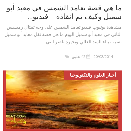
ما هي قصة تعامد الشمس في معبد أبو
سمبل وكيف تم انقاذه – فيديو...
مشاهدة يوتيوب فيديو تعامد الشمس على وجه تمثال رمسيس
الثاني في معبد أبو سمبل اليوم ما هي قصة نقل معابد أبو سمبل
بسبب بناء السد العالي ويحيرة ناصر التي...
20/02/2014
42 تعليق
أخبار العلوم والتكنولوجيا