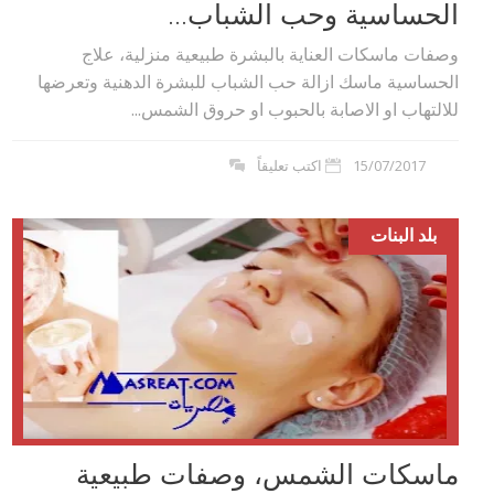
الحساسية وحب الشباب...
وصفات ماسكات العناية بالبشرة طبيعية منزلية، علاج
الحساسية ماسك ازالة حب الشباب للبشرة الدهنية وتعرضها
للالتهاب او الاصابة بالحبوب او حروق الشمس...
15/07/2017
اكتب تعليقاً
بلد البنات
ماسكات الشمس، وصفات طبيعية