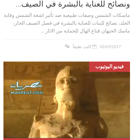
ونصائح للعناية بالبشرة في الصيف...
ماسكات الشمس وصفات طبيعية ضد تأثير اشعة الشمس وقاية
الجلد، نصائح للبنات للعناية بالبشرة في فصل الصيف الحار،
ماسك الحبهان قناع الهال للحماية من الاثار ...
02/07/2017
اكتب تعليقاً
فيديو اليوتيوب