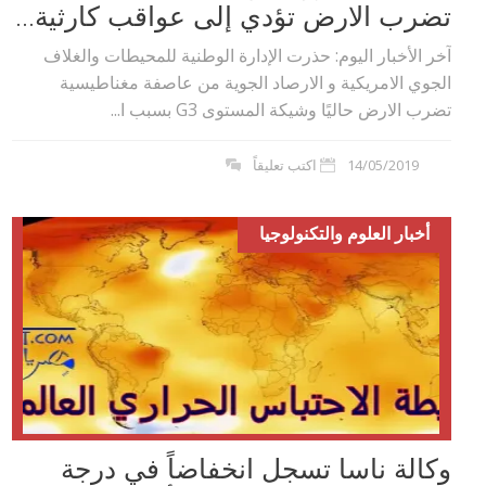
تضرب الارض تؤدي إلى عواقب كارثية...
آخر الأخبار اليوم: حذرت الإدارة الوطنية للمحيطات والغلاف
الجوي الامريكية و الارصاد الجوية من عاصفة مغناطيسية
تضرب الارض حاليًا وشيكة المستوى G3 بسبب ا...
14/05/2019
اكتب تعليقاً
أخبار العلوم والتكنولوجيا
وكالة ناسا تسجل انخفاضاً في درجة