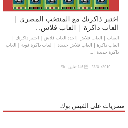
اختبر ذاكرتك مع المنتخب المصري |
العاب ذاكرة | العاب فلاش...
العباب | العاب فلاش |اجدد العاب فلاش | اختبر ذاكرتك |
العاب ذاكرة | العاب فلاش جديدة | العاب ذاكرة قوية | العاب
ذاكرة جديدة |...
23/01/2010
145 تعليق
مصريات على الفيس بوك