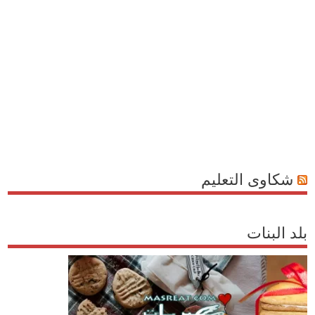
شكاوى التعليم
بلد البنات