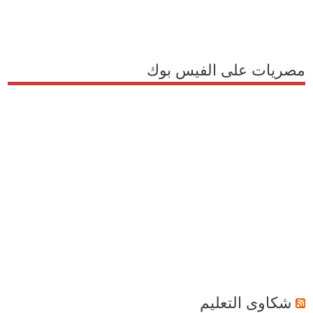
مصريات على الفيس بوك
شكاوى التعليم