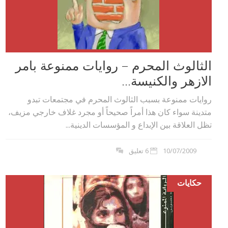
الثالوث المحرم – روايات ممنوعة بامر
الازهر والكنيسة...
روايات ممنوعة بسبب الثالوث المحرم في مجتمعات تبدو
متدينة سواء كان هذا أمراً صحيحاً أو مجرد غلاف خارجي مزيف،
تظل العلاقة بين الإبداع و المؤسسات الدينية...
10/07/2009
6 تعليق
حكايات