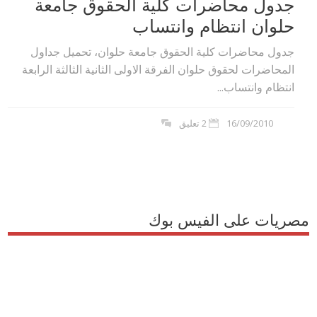
جدول محاضرات كلية الحقوق جامعة
حلوان انتظام وانتساب
جدول محاضرات كلية الحقوق جامعة حلوان، تحميل جداول
المحاضرات لحقوق حلوان الفرقة الاولى الثانية الثالثة الرابعة
انتظام وانتساب...
16/09/2010
2 تعليق
مصريات على الفيس بوك