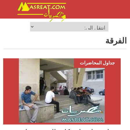
الفرقة
جداول المحاضرات