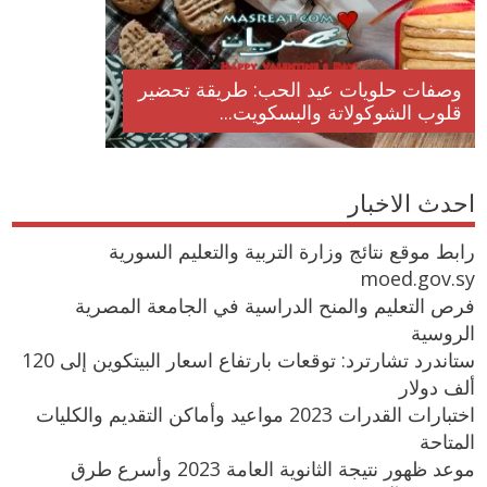
وصفات حلويات عيد الحب: طريقة تحضير
قلوب الشوكولاتة والبسكويت...
احدث الاخبار
رابط موقع نتائج وزارة التربية والتعليم السورية
moed.gov.sy
فرص التعليم والمنح الدراسية في الجامعة المصرية
الروسية
ستاندرد تشارترد: توقعات بارتفاع اسعار البيتكوين إلى 120
ألف دولار
اختبارات القدرات 2023 مواعيد وأماكن التقديم والكليات
المتاحة
موعد ظهور نتيجة الثانوية العامة 2023 وأسرع طرق