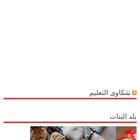
شكاوى التعليم
بلد البنات