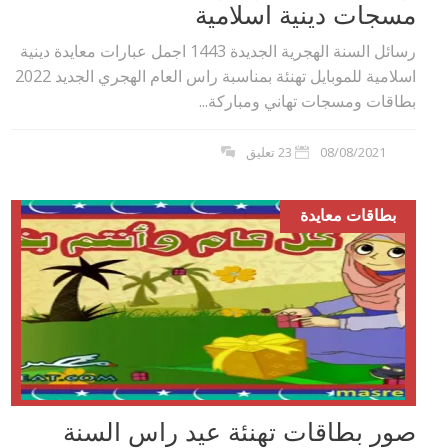
مسجات دينية اسلامية
رسائل السنة الهجرية الجديدة 1443 اجمل عبارات معايدة دينية
اسلامية للموبايل تهنئة بمناسبة راس العام الهجري الجديد 2022
بطاقات ومسجات تهاني ومباركة...
08/08/2021
23 تعليق
بطاقات معايدة
صور بطاقات تهنئة عيد راس السنة