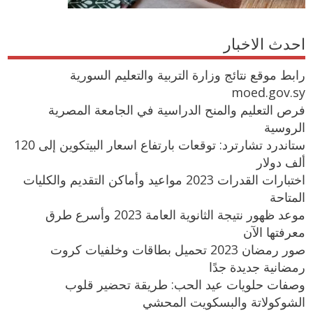
احدث الاخبار
رابط موقع نتائج وزارة التربية والتعليم السورية
moed.gov.sy
فرص التعليم والمنح الدراسية في الجامعة المصرية
الروسية
ستاندرد تشارترد: توقعات بارتفاع اسعار البيتكوين إلى 120
ألف دولار
اختبارات القدرات 2023 مواعيد وأماكن التقديم والكليات
المتاحة
موعد ظهور نتيجة الثانوية العامة 2023 وأسرع طرق
معرفتها الآن
صور رمضان 2023 تحميل بطاقات وخلفيات كروت
رمضانية جديدة جدًا
وصفات حلويات عيد الحب: طريقة تحضير قلوب
الشوكولاتة والبسكويت المحشي