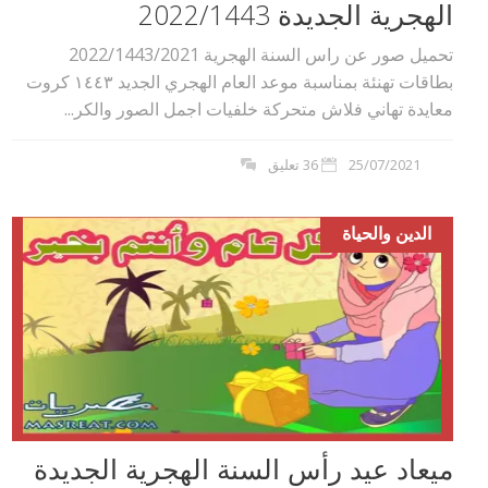
الهجرية الجديدة 2022/1443
تحميل صور عن راس السنة الهجرية 2022/1443/2021
بطاقات تهنئة بمناسبة موعد العام الهجري الجديد ١٤٤۳ كروت
معايدة تهاني فلاش متحركة خلفيات اجمل الصور والكر...
25/07/2021
36 تعليق
الدين والحياة
ميعاد عيد رأس السنة الهجرية الجديدة