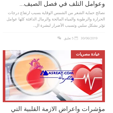
وعوامل التلف في فصل الصيف...
نصائح حماية الشعر من الشمس الوقاية بسبب ارتفاع درجات
الحرارة والرطوبة والمياه المالحة والرمال الدافئة كلها عوامل
تؤثر بشكل سلبي وتسبب الأضرار لبشرة ال...
30/06/2019
5 تعليق
عيادة مصريات
مؤشرات واعراض الازمة القلبية التي