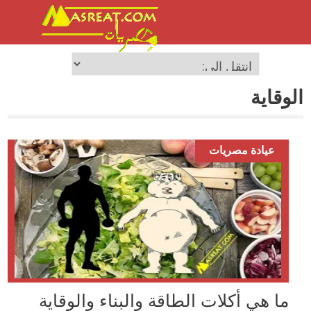
الوقاية
عيادة مصريات
ما هي أكلات الطاقة والبناء والوقاية