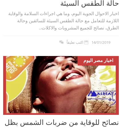
حالة الطقس السيئة
اخبار الاحوال الجوية اليوم، وما هي اجراءات السلامة والوقاية
اللازمة للتعامل مع حالة الطقس السيئة للسائقين وحالة
الطرق، نصائح للجميع المشروبات والاكلات...
14/01/2019
اكتب تعليقاً
اخبار مصر اليوم
نصائح للوقاية من ضربات الشمس بظل