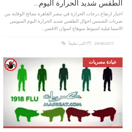
الطقس شديد الحرارة اليوم...
اخبار ارتفاع درجات الحرارة في مصر القاهرة نصائح الوقاية من
ضربات الشمس احوال الطقس شديد الحرارة اليوم السويس
الاسماعيلية اسيوط سوهاج اسوان الاقصر...
29/06/2017
اكتب تعليقاً
عيادة مصريات