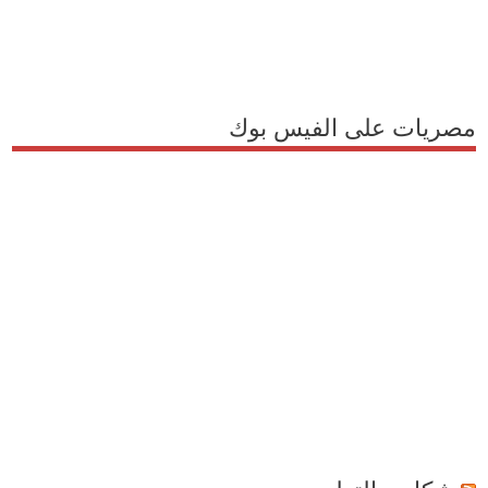
مصريات على الفيس بوك