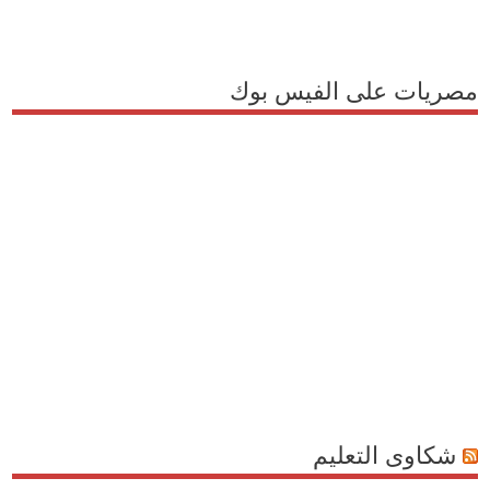
مصريات على الفيس بوك
شكاوى التعليم