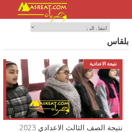
بلقاس
نتيجة الاعدادية
نتيجة الصف الثالث الاعدادي 2023