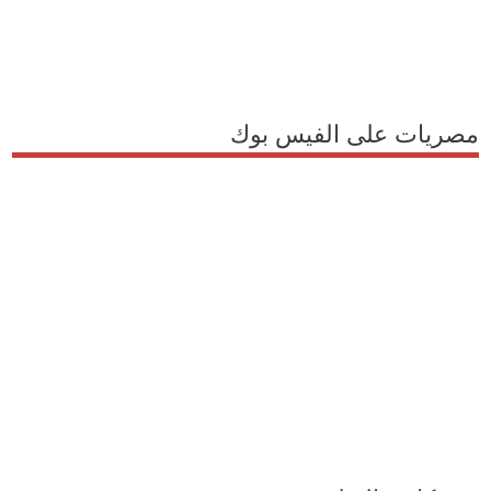
مصريات على الفيس بوك