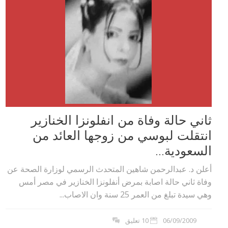
ثاني حالة وفاة من انفلونزا الخنازير
انتقلت لبوسي من زوجها العائد من
السعودية...
أعلن د. عبدالرحمن شاهين المتحدث الرسمي لوزارة الصحة عن
وفاة ثاني حالة اصابة بمرض أنفلونزا الخنازير في مصر أمس
وهي سيدة تبلغ من العمر 25 سنة وان الاصاب...
06/09/2009
10 تعليق