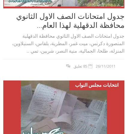
جدول امتحانات الصف الاول الثانوي
محافظة الدقهلية لهذا العام...
جدول امتحانات الصف الاول الثانوي محافظة الدقهلية
المنصورة دكرنس، ميت غمر، المطرية، بلقاس، السنبلاوين،
المنزلة، طلخا، الجمالية، منية النصر، شربين، تمي ...
26/11/2011
85 تعليق
انتخابات مجلس النواب