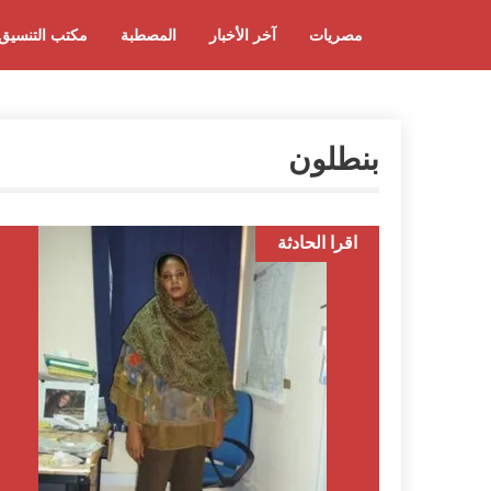
مصريات
آخر الأخبار
المصطبة
مكتب التنسيق
بنطلون
اقرا الحادثة