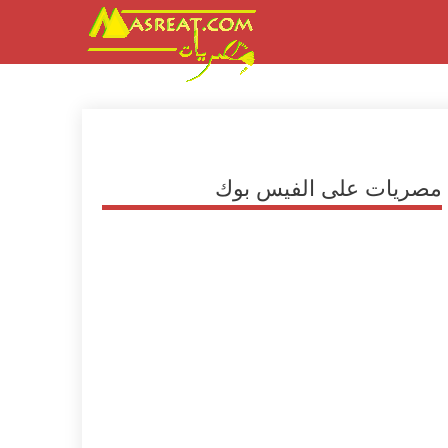
مصريات على الفيس بوك