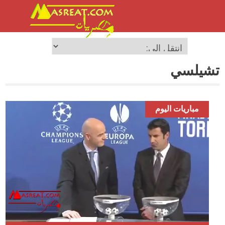
تشيلسي
مباريات اليوم