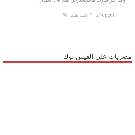
24/01/2014
اكتب تعليقاً
مصريات على الفيس بوك