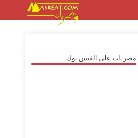
مصريات على الفيس بوك