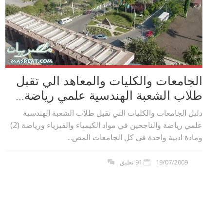
الجامعات والكليات والمعاهد الي تقبل
طلاب الشعبة الهندسية علمي رياضة...
دليل الجامعات والكليات التي تقبل طلاب الشعبة الهندسية
علمي رياضة والناجحين في مواد الكيمياء والفيزياء ورياضة (2)
ومادة ادبية واحدة في كل الجامعات المص...
19/07/2009
91 تعليق