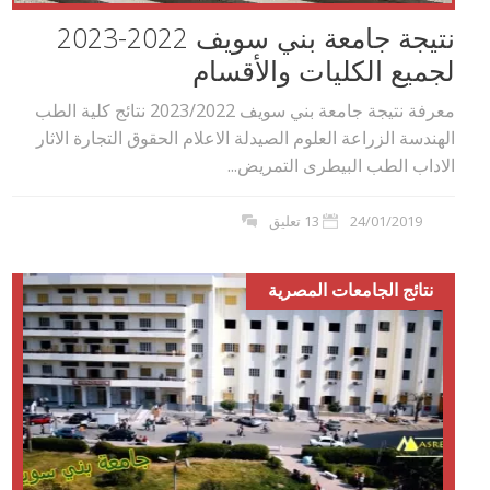
نتيجة جامعة بني سويف 2022-2023
لجميع الكليات والأقسام
معرفة نتيجة جامعة بني سويف 2023/2022 نتائج كلية الطب
الهندسة الزراعة العلوم الصيدلة الاعلام الحقوق التجارة الاثار
الاداب الطب البيطرى التمريض...
24/01/2019
13 تعليق
نتائج الجامعات المصرية