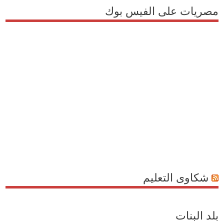
مصريات على الفيس بوك
شكاوى التعليم
بلد البنات