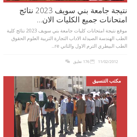
نتيجة جامعة بني سويف 2023 نتائج
امتحانات جميع الكليات الان...
موقع نتيجة امتحانات كليات جامعة بني سويف 2023 نتائج كلية
الطب الهندسة الصيدلة الاداب التجارة التربية العلوم الحقوق
الطب البيطري الترم الاول والثاني re...
11/02/2012
176 تعليق
مكتب التنسيق