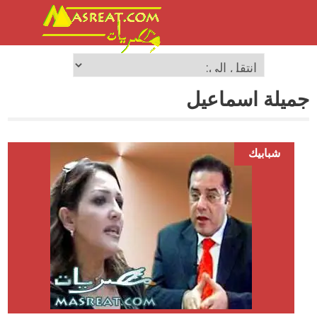
جميلة اسماعيل
شبابيك