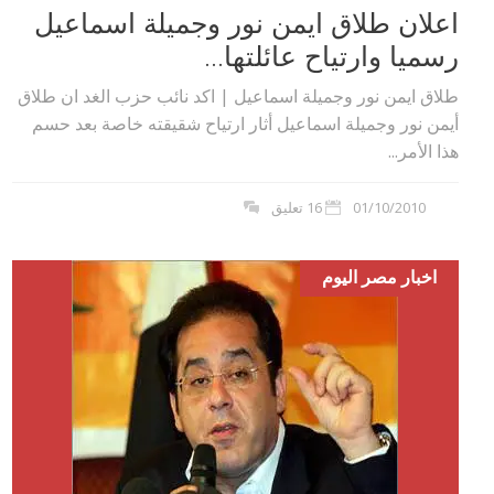
اعلان طلاق ايمن نور وجميلة اسماعيل
رسميا وارتياح عائلتها...
طلاق ايمن نور وجميلة اسماعيل | اكد نائب حزب الغد ان طلاق
أيمن نور وجميلة اسماعيل أثار ارتياح شقيقته خاصة بعد حسم
هذا الأمر...
01/10/2010
16 تعليق
اخبار مصر اليوم