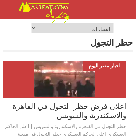
حظر التجول
اخبار مصر اليوم
اعلان فرض حظر التجول في القاهرة
والاسكندرية والسويس
حظر التجول في القاهرة والاسكندرية والسويس | اعلن الحاكم
العسكري اعلن الحاكم العسكري حظر التجول في مدينة