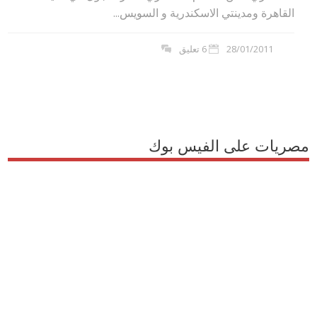
القاهرة ومدينتي الاسكندرية و السويس...
28/01/2011
6 تعليق
مصريات على الفيس بوك