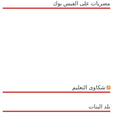
مصريات على الفيس بوك
شكاوى التعليم
بلد البنات