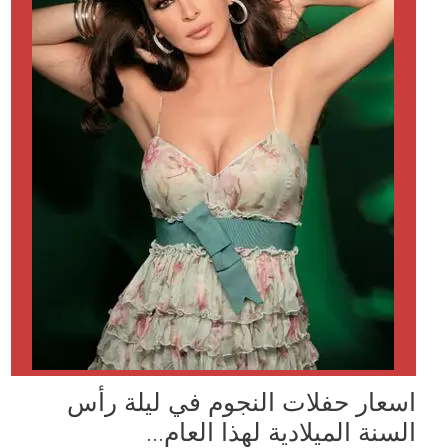
اسعار حفلات النجوم في ليلة رأس
السنة الميلادية لهذا العام...