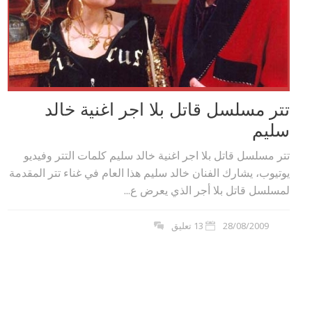
تتر مسلسل قاتل بلا اجر اغنية خالد
سليم
تتر مسلسل قاتل بلا اجر اغنية خالد سليم كلمات التتر وفيديو
يوتيوب، يشارك الفنان خالد سليم هذا العام في غناء تتر المقدمة
لمسلسل قاتل بلا أجر الذي يعرض ع...
28/08/2009
13 تعليق