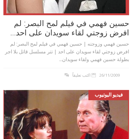
حسين فهمي في فيلم لمح البصر: لم
افرض زوجتي لقاء سويدان على احد...
حسين فهمي وزوجته | حسين فهمي في فيلم لمح البصر: لم
افرض زوجتي لقاء سويدان على احد | تتر مسلسل قاتل بلا اجر
بطولة حسين فهمي ولقاء سويدان...
26/11/2009
اكتب تعليقاً
فيديو اليوتيوب