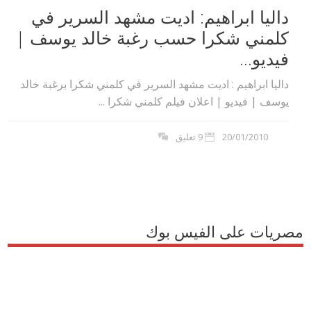
داليا ابراهيم: اديت مشهد السرير في
كلمني شكرا حسب رغبة خالد يوسف |
فيديو...
داليا ابراهيم : اديت مشهد السرير في كلمني شكرا برغبة خالد
يوسف | فيديو | اعلان فيلم كلمني شكرا ...
20/01/2010
9 تعليق
مصريات على الفيس بوك