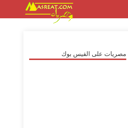
مصريات على الفيس بوك