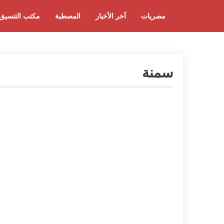
مصريات
آخر الأخبار
المصطبة
مكتب التنسيق
سمنة