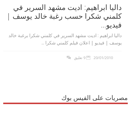
داليا ابراهيم: اديت مشهد السرير في
كلمني شكرا حسب رغبة خالد يوسف |
فيديو...
داليا ابراهيم : اديت مشهد السرير في كلمني شكرا برغبة خالد
يوسف | فيديو | اعلان فيلم كلمني شكرا ...
20/01/2010
9 تعليق
مصريات على الفيس بوك