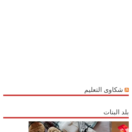
شكاوى التعليم
بلد البنات