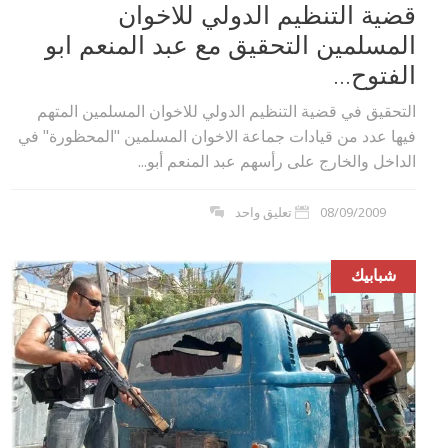
قضية التنظيم الدولي للاخوان
المسلمين التحقيق مع عبد المنعم ابو
الفتوح...
التحقيق في قضية التنظيم الدولي للاخوان المسلمين المتهم
فيها عدد من قيادات جماعة الاخوان المسلمين "المحظورة" في
الداخل والخارج على رأسهم عبد المنعم أبو...
08/09/2009
تعليق واحد
شبابيك