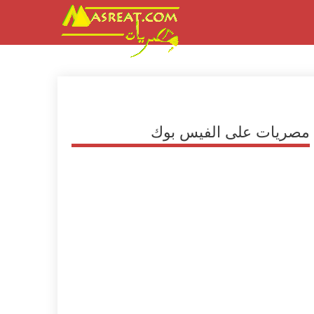
مصريات على الفيس بوك