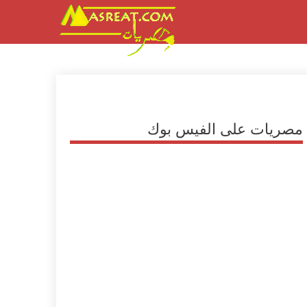
مصريات على الفيس بوك