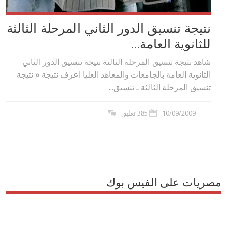
نتيجة تنسيق الدور الثاني المرحلة الثالثة
للثانوية العامة...
شاهد نتيجة تنسيق المرحلة الثالثة نتيجة تنسيق الدور الثاني
الثانوية العامة بالجامعات والمعاهد العليا اعرف نتيجة « نتيجة
تنسيق المرحلة الثالثة ـ تنسيق...
10/09/2009
385 تعليق
مصريات على الفيس بوك