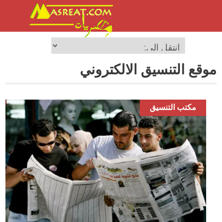
موقع التنسيق الالكتروني
مكتب التنسيق