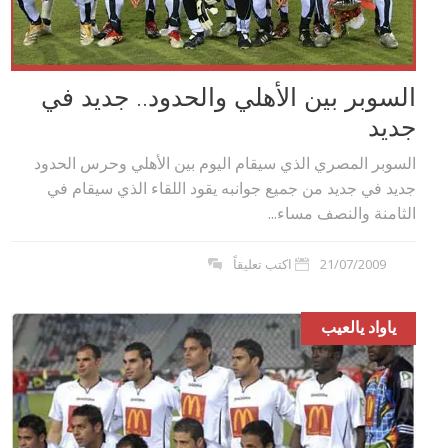
السوبر بين الأهلي والحدود.. جديد في
جديد
السوبر المصري الذي سيقام اليوم بين الأهلي وحرس الحدود
جديد في جديد من جميع جوانبه يقود اللقاء الذي سيقام في
الثامنة والنصف مساء...
21/07/2009
اكتب تعليقاً
ياواد يالعيب