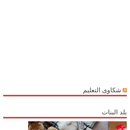
شكاوى التعليم
بلد البنات