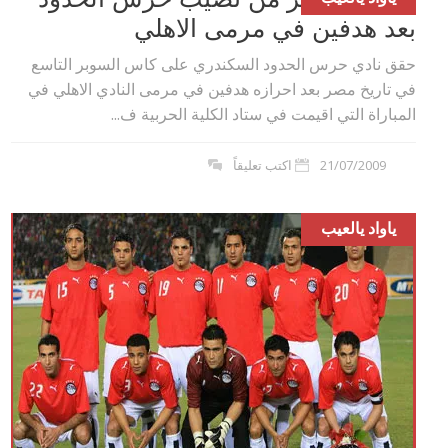
بعد هدفين في مرمى الاهلي
حقق نادي حرس الحدود السكندري على كاس السوبر التاسع
في تاريخ مصر بعد احرازه هدفين في مرمى النادي الاهلي في
المباراة التي اقيمت في ستاد الكلية الحربية ف...
21/07/2009
اكتب تعليقاً
ياواد يالعيب