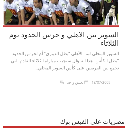
السوبر بين الاهلي و حرس الحدود يوم
الثلاثاء
السوبر المحلي لمن الأهلي "بطل الدوري" أم لحرس الحدود
"بطل الكأس" هذا السؤال ستجيب مباراة الثلاثاء القادم التي
تجمع بين الفريقين على كأس السوبر المحلي...
18/07/2009
تعليق واحد
مصريات على الفيس بوك