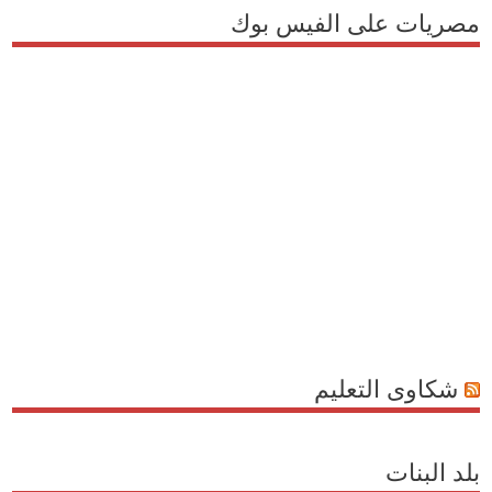
مصريات على الفيس بوك
شكاوى التعليم
بلد البنات