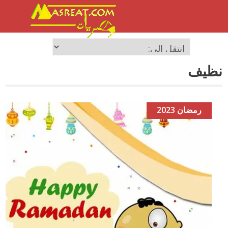
نظيف
رمضان 2023