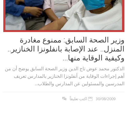
وزير الصحة السابق: ممنوع مغادرة
المنزل.. عند الإصابة بانفلونزا الخنازير..
وكيفية الوقاية منها...
الدكتور محمد عوض تاج الدين وزير الصحة السابق يوضح أن من
أهم إجراءات الوقاية من أنفلونزا الخنازير بالمدارس تعريف
المدرسين والمسئولين عن المدارس والطلاب...
30/08/2009
اكتب تعليقاً