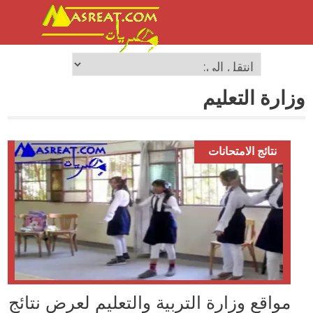
وزارة التعليم
نتائج الامتحانات
مواقع وزارة التربية والتعليم لعرض نتائج