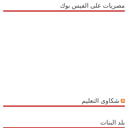
مصريات على الفيس بوك
شكاوى التعليم
بلد البنات