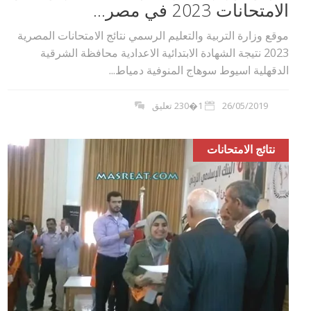
الامتحانات 2023 في مصر...
موقع وزارة التربية والتعليم الرسمي نتائج الامتحانات المصرية
2023 نتيجة الشهادة الابتدائية الاعدادية محافظة الشرقية
الدقهلية اسيوط سوهاج المنوفية دمياط...
26/05/2019
1�230 تعليق
نتائج الامتحانات