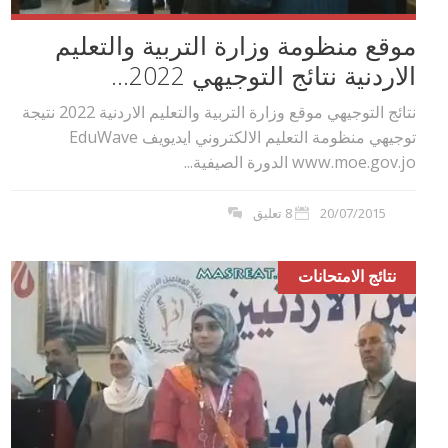
موقع منظومة وزارة التربية والتعليم
الاردنية نتائج التوجيهي 2022...
نتائج التوجيهي موقع وزارة التربية والتعليم الاردنية 2022 نتيجة
توجيهي منظومة التعليم الالكتروني ايديويف EduWave
www.moe.gov.jo الدورة الصيفية...
20/07/2015
8 تعليق
نتائج الامتحانات