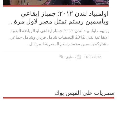
اولمبياد لندن ٢٠١٢: جمباز إيقاعي
وياسمين رستم تمثل مصر لاول مرة...
يوتيوب اولمبياد لندن ٢٠١٢: جمباز إيقاعي او الرياضة البدنية
الايقاعية لندن 2012 التصفيات شامل فردي وشامل جماعي
مشاركة ياسمين محمد رستم المصرية للمرة ال...
11/08/2012
7 تعليق
مصريات على الفيس بوك