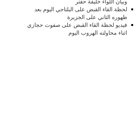
وبيان اللواء خليفة حفتر
لحظة القاء القبض على البلتاجي اليوم بعد
ظهوره الثاني على الجزيرة
فيديو لحظة القاء القبض على صفوت حجازي
اثناء محاولته الهروب اليوم