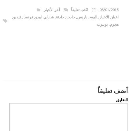
08/01/2015
اكتب تعليقاً
آخر الأخبار
اخبار
,
الاخبار
,
اليوم
,
باريس
,
حادث
,
حادثة
,
شارلي ايبدو
,
فرنسا
,
فيديو
,
هجوم
,
يوتيوب
أضف تعليقاً
التعليق