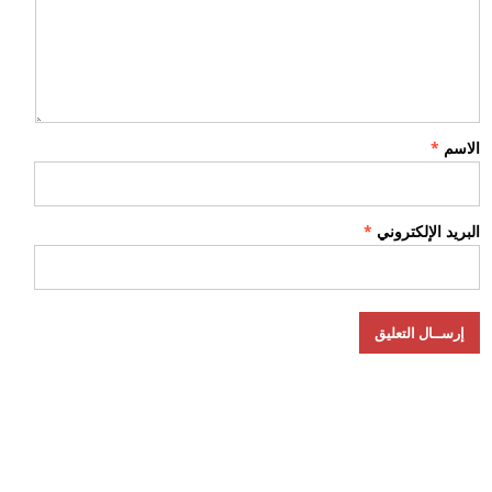
الاسم
*
البريد الإلكتروني
*