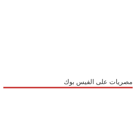
مصريات على الفيس بوك