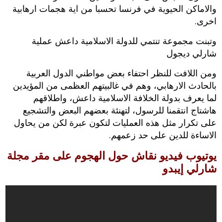
والاماكن الحيوية في فرنسا تحسبا من اية هجمات ارهابية
اخرى.
وتبنت مجموعة تنتمي للدولة الاسلامية داعش عملية
شارلي ديجول
ومن اللافت للنظر احتفاء بعض مواطني الدول العربية
بالحادث الارهابي، وهم في غالبيتهم العظمى من المؤيدين
لما يعرف بدولة الخلافة الاسلامية داعش، واطلاقهم
هاشتاج انتقمنا للرسول، لتهنئة بعضهم البعض والتشجيع
على تكرار مثل هذه العمليات لتكون عبرة لكن من يحاول
الاساءة للدين على حد زعمهم.
يوتيوب فيديو نقاش حول الهجوم على مقر مجلة
شارلي إيبدو