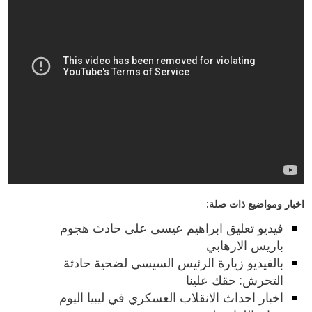
اخبار ومواضيع ذات صلة:
فيديو تعليق ابراهيم عيسى على حادث هجوم
باريس الارهابي
بالفيديو زيارة الرئيس السيسي لضحية حادثة
التحرش: حقك علينا
اخبار احداث الانقلاب العسكري في ليبيا اليوم