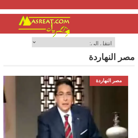
مصر النهاردة
مصر النهاردة