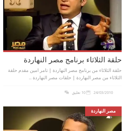
حلقة الثلاثاء برنامج مصر النهاردة
حلقة الثلاثاء من برنامج مصر النهاردة | تامر امين مقدم حلقة
الثلاثاء من مصر النهاردة | حلقات مصر النهاردة ...
24/03/2010
10 تعليق
مصر النهاردة