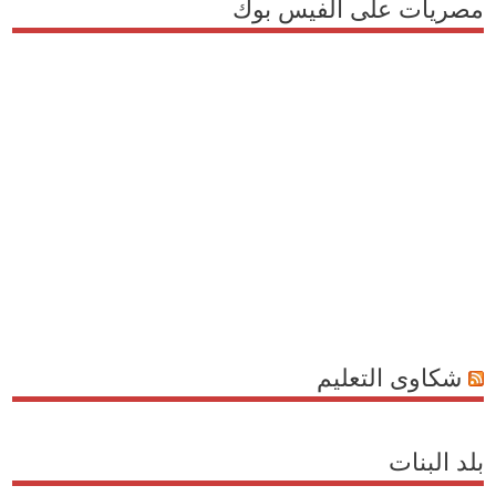
مصريات على الفيس بوك
شكاوى التعليم
بلد البنات