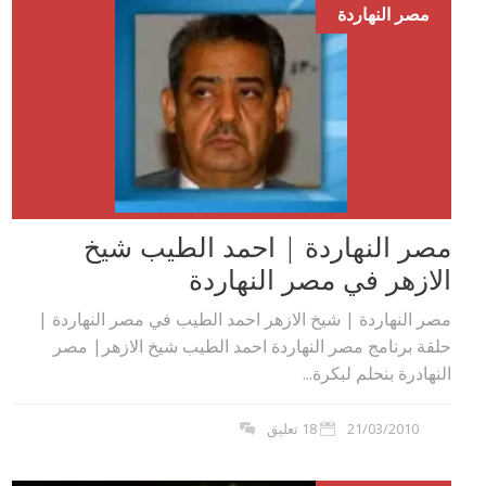
مصر النهاردة
مصر النهاردة | احمد الطيب شيخ
الازهر في مصر النهاردة
مصر النهاردة | شيخ الازهر احمد الطيب في مصر النهاردة |
حلقة برنامج مصر النهاردة احمد الطيب شيخ الازهر| مصر
النهادرة بنحلم لبكرة...
21/03/2010
18 تعليق