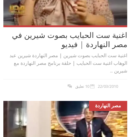
اغنية ست الحبايب بصوت شيرين في
مصر النهاردة | فيديو
اغنية ست الحبايب بصوت شيرين | مصر النهاردة شيرين عبد
الوهاب اغنية ست الحبايب | حلقة برنامج مصر النهاردة مع
شيرين ...
22/03/2010
10 تعليق
مصر النهاردة