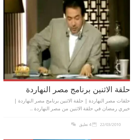
حلقة الاثنين برنامج مصر النهاردة
حلقات مصر النهاردة | حلقة الاثنين برنامج مصر النهاردة |
خيري رمضان في حلقة الاثنين من مصر النهاردة ...
22/03/2010
4 تعليق