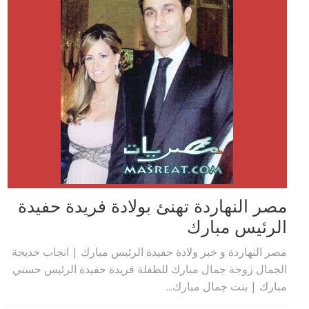
مصر النهاردة تهنئ بولادة فريدة حفيدة
الرئيس مبارك
مصر النهاردة و خبر ولادة حفيدة الرئيس مبارك | انجاب خديجة
الجمال زوجة جمال مبارك للطفلة فريدة حفيدة الرئيس حسني
مبارك | بنت جمال مبارك...