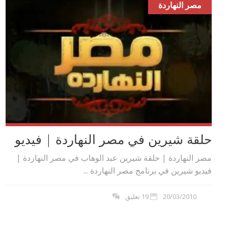
مصر النهاردة
حلقة شيرين في مصر النهاردة | فيديو
مصر النهاردة | حلقة شيرين عبد الوهاب في مصر النهاردة |
فيديو شيرين في برنامج مصر النهاردة ...
20/03/2010
19 تعليق