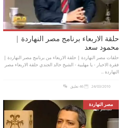
حلقة الاربعاء برنامج مصر النهاردة |
محمود سعد
حلقات مصر النهاردة | حلقة الاربعاء من برنامج مصر النهاردة |
فقرة الاخبار - يا مهلبية - الشيخ خالد الجندي حلقة الاربعاء مصر
النهاردة ...
24/03/2010
46 تعليق
مصر النهاردة