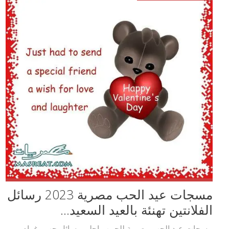
مسجات عيد الحب مصرية 2023 رسائل
الفلانتين تهنئة بالعيد السعيد...
مسجات عيد الحب مصرية للحبيب احلى رسائل حب وغرام