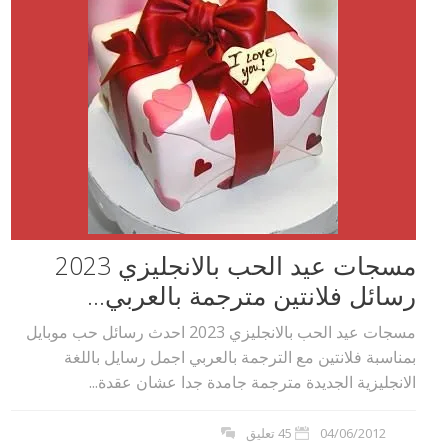
مسجات عيد الحب بالانجليزي 2023
رسائل فلانتين مترجمة بالعربي...
مسجات عيد الحب بالانجليزي 2023 احدث رسائل حب موبايل
بمناسبة فلانتين مع الترجمة بالعربي اجمل رسايل باللغة
الانجليزية الجديدة مترجمة جامدة جدا عشان عقدة...
04/06/2012
45 تعليق