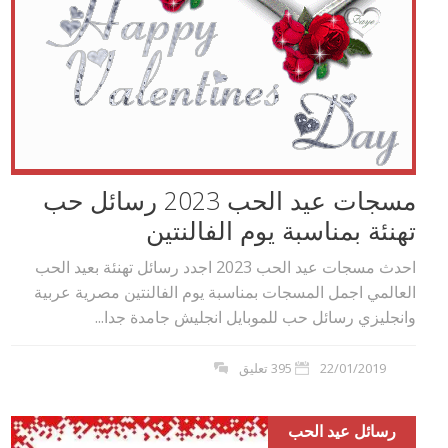
مسجات عيد الحب 2023 رسائل حب
تهنئة بمناسبة يوم الفالنتين
احدث مسجات عيد الحب 2023 اجدد رسائل تهنئة بعيد الحب
العالمي اجمل المسجات بمناسبة يوم الفالنتين مصرية عربية
وانجليزي رسائل حب للموبايل انجليش جامدة جدا...
22/01/2019
395 تعليق
رسائل عيد الحب