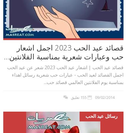
قصائد عيد الحب 2023 اجمل اشعار
حب وعبارات شعرية بمناسبة الفلانتين...
قصائد عيد الحب | اشعار عيد الحب 2023 شعر عن عيد الحب
اجمل القصائد لعيد الحب - عبارات حب شعرية رسائل اهداء
بمناسبة يوم الفلانتين العالمي قصائد حب...
09/02/2014
155 تعليق
رسائل عيد الحب