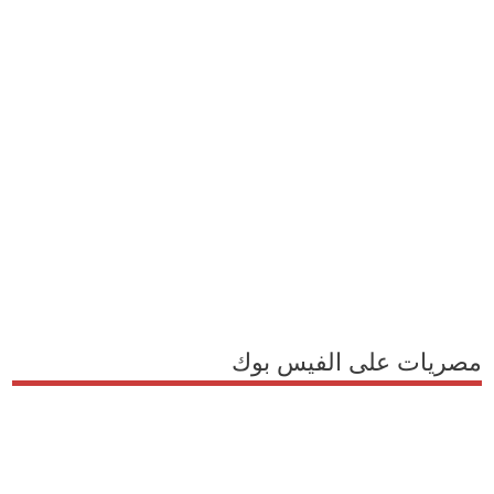
مصريات على الفيس بوك