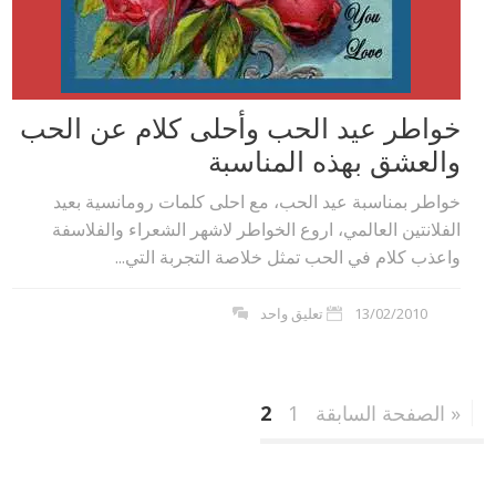
خواطر عيد الحب وأحلى كلام عن الحب
والعشق بهذه المناسبة
خواطر بمناسبة عيد الحب، مع احلى كلمات رومانسية بعيد
الفلانتين العالمي، اروع الخواطر لاشهر الشعراء والفلاسفة
واعذب كلام في الحب تمثل خلاصة التجربة التي...
13/02/2010
تعليق واحد
« الصفحة السابقة
1
2