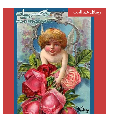
رسائل عيد الحب