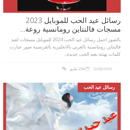
رسائل عيد الحب للموبايل 2023
مسجات فالنتاين رومانسية روعة...
بالصور اجمل رسائل عيد الحب 2024 للموبايل مسجات لعيد
فالنتاين رومانسية بالعربي بالانجليزية بالفرنسية صور عبارت
كلمات تهنئة بعيد الحب جديدة...
12/02/2015
294 تعليق
رسائل عيد الحب