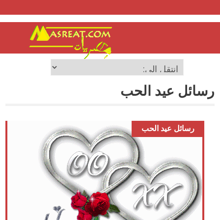
رسائل عيد الحب
رسائل عيد الحب