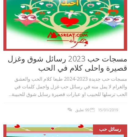
مسجات حب 2023 رسائل شوق وغزل
قصيرة واحلى كلام في الحب
مسجات حب جديدة 2023-2024 طبعا كلام الحب والعشق
والغرام لا يمل منه في رسائل حب غزل واجمل كلمات في
الحب ترسلها للحبيب او عبارات قصيرة رسايل شوق للحبيبة...
15/01/2019
99 تعليق
رسائل حب