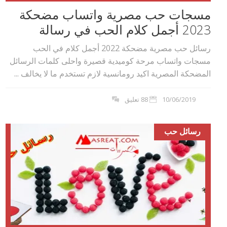
مسجات حب مصرية واتساب مضحكة
2023 أجمل كلام الحب في رسالة
رسائل حب مصرية مضحكة 2022 أجمل كلام في الحب
مسجات واتساب مرحة كوميدية قصيرة واحلى كلمات الرسائل
المضحكة المصرية اكيد رومانسية لازم تستخدم ما لا يخالف ...
10/06/2019
88 تعليق
رسائل حب