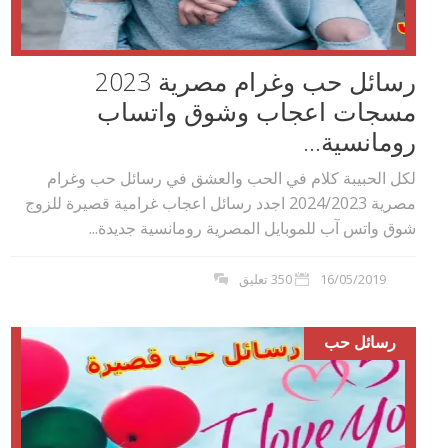
رسائل حب وغرام مصرية 2023
مسجات اعجاب وشوق واتساب
رومانسية...
لكل الحبيبة كلام في الحب والعشق في رسائل حب وغرام
مصرية 2024/2023 اجدد رسائل اعجاب غرامية قصيرة للزوج
شوق واتس آب للموبايل المصرية رومانسية جديدة...
16/05/2019
350 تعليق
رسائل حب