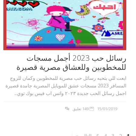
رسائل حب 2023 أجمل مسجات
للمخطوبين وللعشاق مصرية قصيرة
ابعت للي بتحبه رسائل حب مصرية للمخطوبين وكمان للزوج
المسافر 2023 مسجات عشق للموبايل المصرية جامدة قصيرة
اجمل رسائل الحب جديدة ٢٠٢۳ واتس اب فيس بوك توي...
15/01/2019
149 تعليق