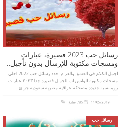
رسائل حب 2023 قصيرة، عبارات
ومسجات مكتوبة للإرسال بدون تأجيل...
اجمل الكلام في العشق والغرام اجدد رسائل حب 2023 احلى
مسجات مكتوبة للواتس اب للجوال قصيرة جدا ٢٠٢۳ عبارات
رومانسية جديدة مضحكة عراقية مصرية سعودية جزائ...
11/05/2019
786 تعليق
رسائل حب