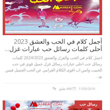
أجمل كلام في الحب والعشق 2023
أحلى كلمات رسائل حب عبارات غزل...
اجمل كلام في الحب والغزل والعشق 2024/2023 كلمات
رسائل حب احلى عبارات رسائل غزل جميل قوي في حب
الحبيب واتس اب اقوى الكلام الغرامي عن الحب الجميل فيس
بو...
11/05/2019
699 تعليق
رسائل حب