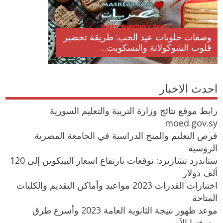
وصفات حلويات عيد الحب: طريقة تحضير
قلوب الشوكولاتة والبسكويت...
احدث الاخبار
رابط موقع نتائج وزارة التربية والتعليم السورية
moed.gov.sy
فرص التعليم والمنح الدراسية في الجامعة المصرية
الروسية
ستاندرد تشارترد: توقعات بارتفاع اسعار البيتكوين إلى 120
ألف دولار
اختبارات القدرات 2023 مواعيد وأماكن التقديم والكليات
المتاحة
موعد ظهور نتيجة الثانوية العامة 2023 وأسرع طرق
معرفتها الآن