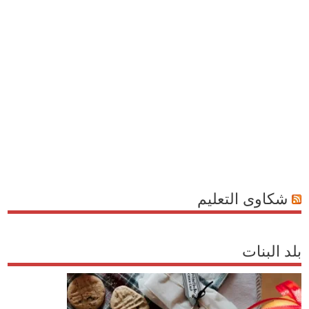
شكاوى التعليم
بلد البنات