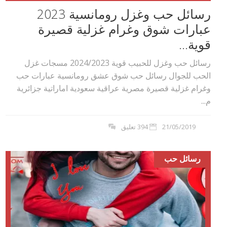
رسائل حب وغزل رومانسية 2023
عبارات شوق وغرام غزلية قصيرة
قوية...
رسائل حب وغزل للحبيب قوية 2024/2023 مسجات غزل
الحب للجوال رسائل حب شوق عشق رومانسية عبارات حب
وغرام غزلية قصيرة مصرية عراقية سعودية اماراتية جزائرية
م...
21/05/2019
394 تعليق
رسائل حب