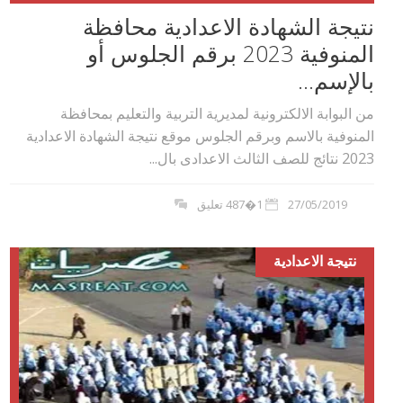
نتيجة الشهادة الاعدادية محافظة
المنوفية 2023 برقم الجلوس أو
بالإسم...
من البوابة الالكترونية لمديرية التربية والتعليم بمحافظة
المنوفية بالاسم وبرقم الجلوس موقع نتيجة الشهادة الاعدادية
2023 نتائج للصف الثالث الاعدادى بال...
27/05/2019
1�487 تعليق
نتيجة الاعدادية