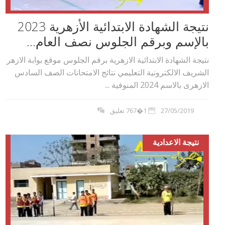
نتيجة الشهادة الابتدائية الأزهرية 2023
بالإسم وبرقم الجلوس نصف العام...
نتيجة الشهادة الابتدائية الازهرية برقم الجلوس موقع بوابة الازهر
الشريف الالكترونية التعليمي نتائج الامتحانات الصف السادس
الازهرى بالاسم 2024 المنوفية ...
27/05/2019
1�767 تعليق
نتيجة الاعدادية