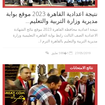
نتيجة اعدادية القاهرة 2023 موقع بوابة
مديرية وزارة التربية والتعليم...
نتيجة اعدادية محافظة القاهرة 2023 موقع نتائج الشهادة
الاعدادية الصف الثالث رابط بوابة القاهره التعليمية وزارة
مديرية التربية والتعليم بالقاهرة الترم ا...
27/05/2019
1�599 تعليق
نتائج الامتحانات