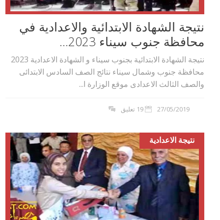
نتيجة الشهادة الابتدائية والاعدادية في
محافظة جنوب سيناء 2023...
نتيجة الشهادة الابتدائية بجنوب سيناء و الشهادة الاعدادية 2023
محافظة جنوب وشمال سيناء نتائج الصف السادس الابتدائى
والصف الثالث الاعدادى موقع الوزارة ا...
27/05/2019
19 تعليق
نتيجة الاعدادية