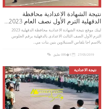
نتيجة الشهادة الاعدادية محافظة
الدقهلية الترم الأول نصف العام 2023...
لينك موقع نتيجة الشهادة الاعدادية محافظة الدقهلية 2023
الترم الأول الصف الثالث الاعدادى بالدقهلية برقم الجلوس
بالاسم اجا بلقاس السنبلاوين بنين بنات مي...
27/05/2019
1�095 تعليق
نتيجة الاعدادية