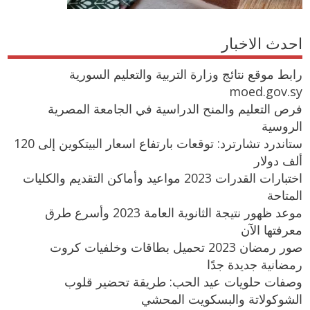
احدث الاخبار
رابط موقع نتائج وزارة التربية والتعليم السورية
moed.gov.sy
فرص التعليم والمنح الدراسية في الجامعة المصرية
الروسية
ستاندرد تشارترد: توقعات بارتفاع اسعار البيتكوين إلى 120
ألف دولار
اختبارات القدرات 2023 مواعيد وأماكن التقديم والكليات
المتاحة
موعد ظهور نتيجة الثانوية العامة 2023 وأسرع طرق
معرفتها الآن
صور رمضان 2023 تحميل بطاقات وخلفيات كروت
رمضانية جديدة جدًا
وصفات حلويات عيد الحب: طريقة تحضير قلوب
الشوكولاتة والبسكويت المحشي