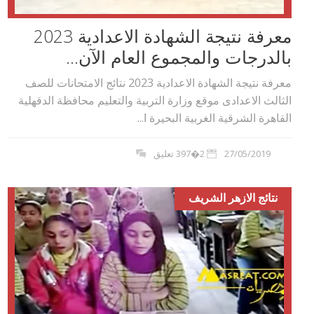
معرفة نتيجة الشهادة الاعدادية 2023
بالدرجات والمجموع العام الآن...
معرفة نتيجة الشهادة الاعدادية 2023 نتائج الامتحانات للصف
الثالث الاعدادى موقع وزارة التربية والتعليم محافظة الدقهلية
القاهرة الشرقية الغربية البحيرة ا...
27/05/2019
2�397 تعليق
نتائج الازهر الشريف