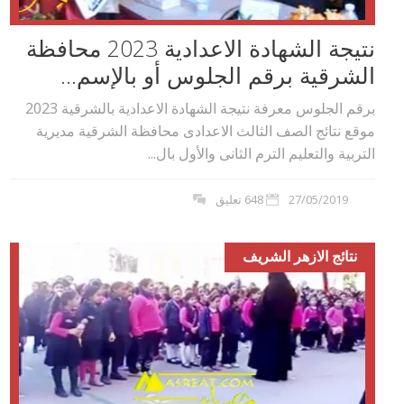
نتيجة الشهادة الاعدادية 2023 محافظة
الشرقية برقم الجلوس أو بالإسم...
برقم الجلوس معرفة نتيجة الشهادة الاعدادية بالشرقية 2023
موقع نتائج الصف الثالث الاعدادى محافظة الشرقية مديرية
التربية والتعليم الترم الثانى والأول بال...
27/05/2019
648 تعليق
نتائج الازهر الشريف