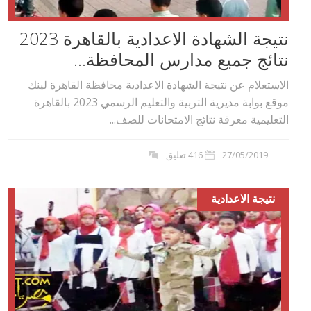
نتيجة الشهادة الاعدادية بالقاهرة 2023
نتائج جميع مدارس المحافظة...
الاستعلام عن نتيجة الشهادة الاعدادية محافظة القاهرة لينك
موقع بوابة مديرية التربية والتعليم الرسمي 2023 بالقاهرة
التعليمية معرفة نتائج الامتحانات للصف...
27/05/2019
416 تعليق
نتيجة الاعدادية