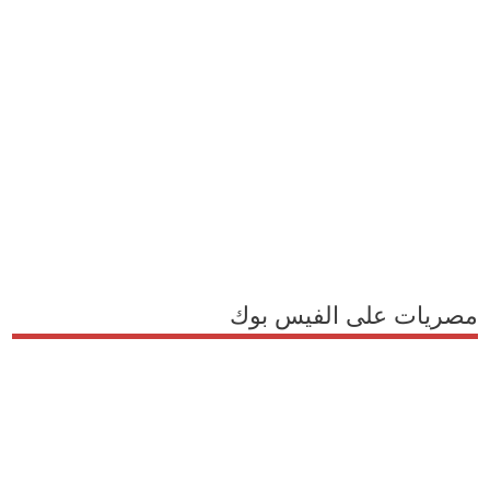
مصريات على الفيس بوك