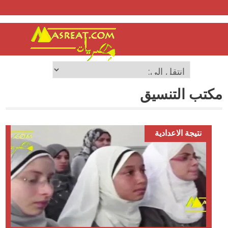
مكتب التنسيق
نتيجة الاعدادية