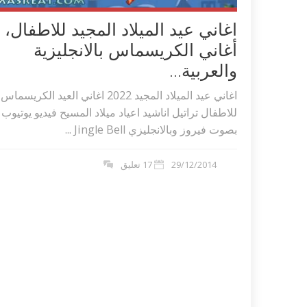
اغاني عيد الميلاد المجيد للاطفال،
أغاني الكريسماس بالانجليزية
والعربية...
اغاني عيد الميلاد المجيد 2022 اغاني العيد الكريسماس
للاطفال تراتيل اناشيد اعياد ميلاد المسيح فيديو يوتيوب
بصوت فيروز وبالانجليزي Jingle Bell ...
29/12/2014
17 تعليق