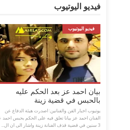
فيديو اليوتيوب
فيديو اليوتيوب
بيان احمد عز بعد الحكم عليه
بالحبس في قضية زينة
يوتيوب اخبار الفن والفنانين: اصدرت هيئة الدفاع عن
الفنان احمد عز بيانا تعلق فيه على الحكم بحبس احمد 
3 سنين في قضية قذف الفنانة زينة واشار الى ان ال...