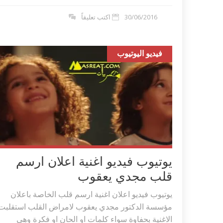
30/06/2016
اكتب تعليقاً
فيديو اليوتيوب
يوتيوب فيديو اغنية اعلان ارسم
قلب مجدي يعقوب
يوتيوب فيديو اعلان اغنية ارسم قلب الخاصة باعلان
مؤسسة الدكتور مجدي يعقوب لامراض القلب استقلبت
الاغنية بحفاوة سواء كلمات او الحان او فكرة وهي