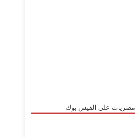
مصريات على الفيس بوك