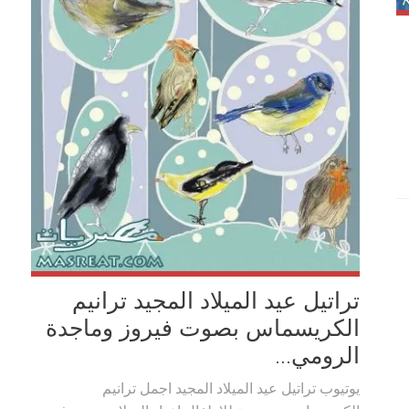
تراتيل عيد الميلاد المجيد ترانيم
الكريسماس بصوت فيروز وماجدة
الرومي...
يوتيوب تراتيل عيد الميلاد المجيد اجمل ترانيم