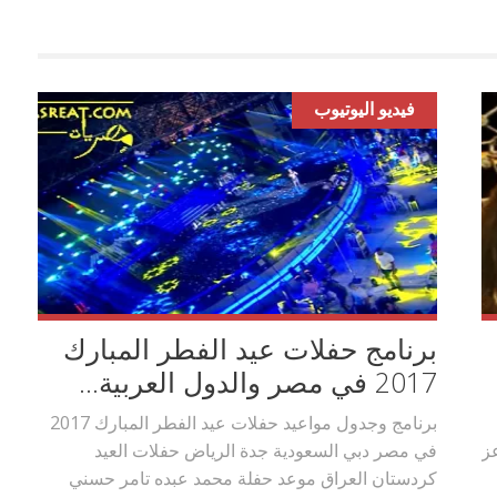
فيديو اليوتيوب
برنامج حفلات عيد الفطر المبارك
2017 في مصر والدول العربية...
برنامج وجدول مواعيد حفلات عيد الفطر المبارك 2017
عز
في مصر دبي السعودية جدة الرياض حفلات العيد
كردستان العراق موعد حفلة محمد عبده تامر حسني