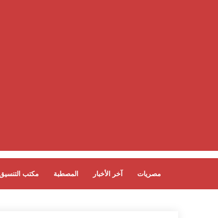
مصريات
آخر الأخبار
المصطبة
مكتب التنسيق