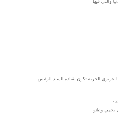
ا واللي فيها
ا عزيزي الحريه تكون بقيادة السيد الرئيس
-
ي يحمي وطنو