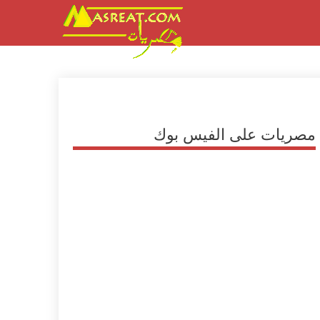
مصريات على الفيس بوك