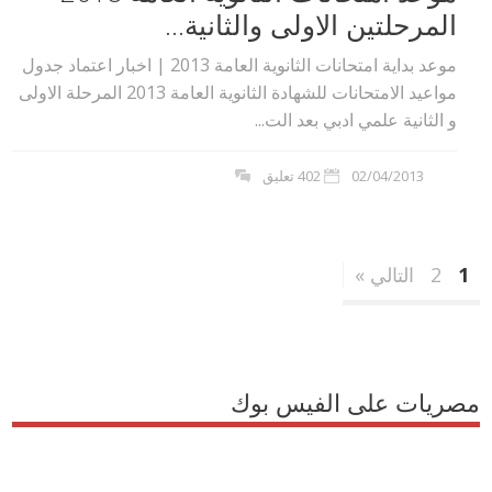
المرحلتين الاولى والثانية...
موعد بداية امتحانات الثانوية العامة 2013 | اخبار اعتماد جدول
مواعيد الامتحانات للشهادة الثانوية العامة 2013 المرحلة الاولى
و الثانية علمي ادبي بعد الت...
02/04/2013
402 تعليق
1
2
التالي »
مصريات على الفيس بوك