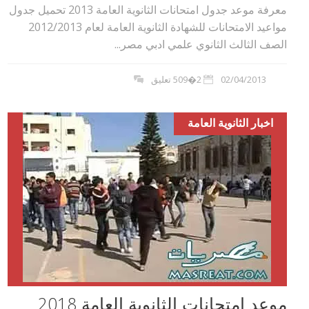
معرفة موعد جدول امتحانات الثانوية العامة 2013 تحميل جدول
مواعيد الامتحانات للشهادة الثانوية العامة لعام 2012/2013
الصف الثالث الثانوي علمي ادبي مصر...
02/04/2013
2�509 تعليق
اخبار الثانوية العامة
موعد امتحانات الثانوية العامة 2018