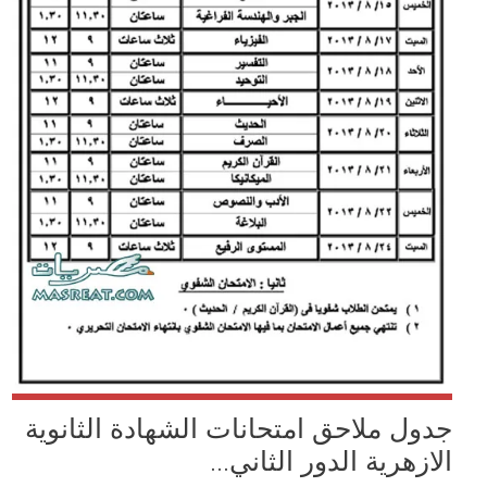
جدول ملاحق امتحانات الشهادة الثانوية
الازهرية الدور الثاني...