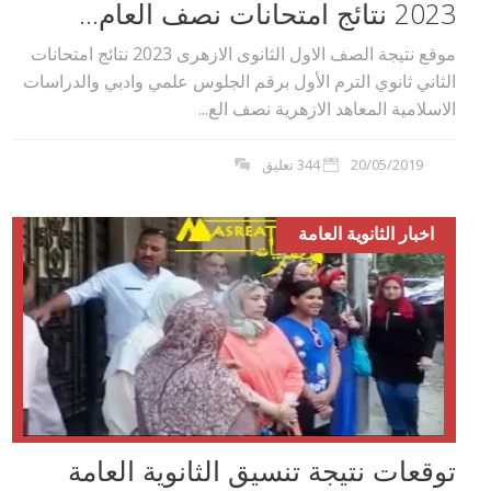
2023 نتائج امتحانات نصف العام...
موقع نتيجة الصف الاول الثانوى الازهرى 2023 نتائج امتحانات
الثاني ثانوي الترم الأول برقم الجلوس علمي وادبي والدراسات
الاسلامية المعاهد الازهرية نصف الع...
20/05/2019
344 تعليق
اخبار الثانوية العامة
توقعات نتيجة تنسيق الثانوية العامة