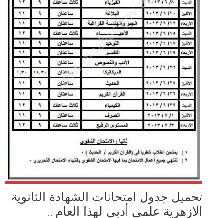
تحميل جدول امتحانات الشهادة الثانوية
الازهرية علمي أدبي لهذا العام...