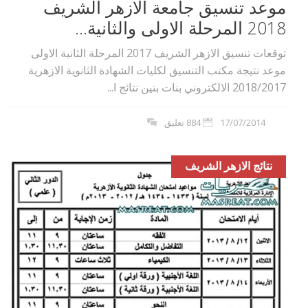
موعد تنسيق جامعة الازهر الشريف
2018 المرحلة الاولى والثانية...
توقعات تنسيق الازهر الشريف 2017 المرحلة الثانية الاولى
موعد نتيجة مكتب التنسيق لكليات الشهادة الثانوية الازهرية
2018/2017 الالكتروني بنات بنين نتائج ا...
17/07/2014
884 تعليق
نتائج الازهر الشريف