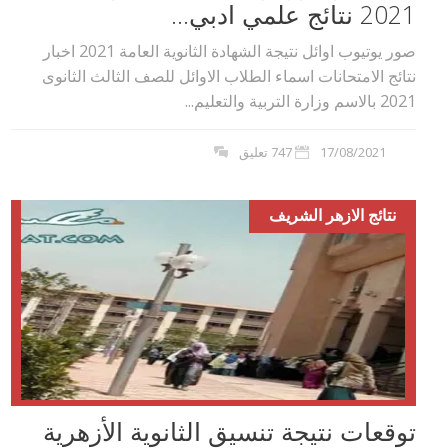
2021 نتائج علمي ادبي...
صور يوتيوب اوائل نتيجة الشهادة الثانوية العامة 2021 اخبار
نتائج الامتحانات اسماء الطلاب الاوائل للصف الثالث الثانوى
2021 بالاسم وزارة التربية والتعليم...
17/08/2021
747 تعليق
نتائج الازهر الشريف
توقعات نتيجة تنسيق الثانوية الأزهرية