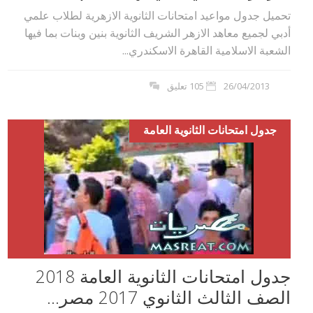
تحميل جدول مواعيد امتحانات الثانوية الازهرية لطلاب علمي
أدبي لجميع معاهد الازهر الشريف الثانوية بنين وبنات بما فيها
الشعبة الاسلامية القاهرة الاسكندري...
26/04/2013
105 تعليق
جدول امتحانات الثانوية العامة
جدول امتحانات الثانوية العامة 2018
الصف الثالث الثانوي 2017 مصر...