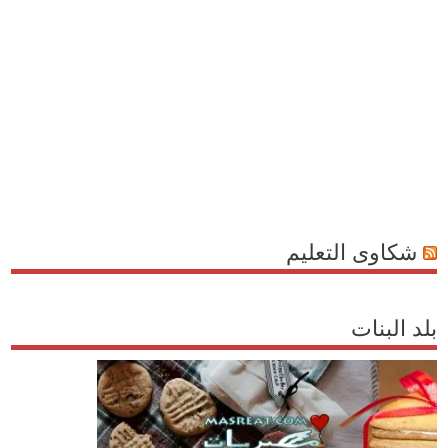
شكاوى التعليم
بلد البنات