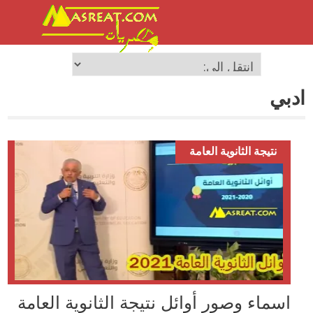
ادبي
نتيجة الثانوية العامة
اسماء وصور أوائل نتيجة الثانوية العامة