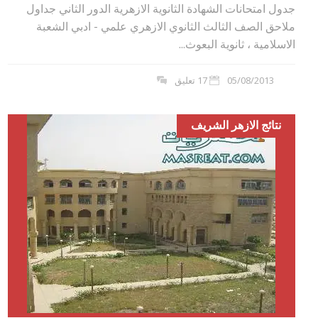
جدول امتحانات الشهادة الثانوية الازهرية الدور الثاني جداول
ملاحق الصف الثالث الثانوي الازهري علمي - ادبي الشعبة
الاسلامية ، ثانوية البعوث...
05/08/2013
17 تعليق
نتائج الازهر الشريف