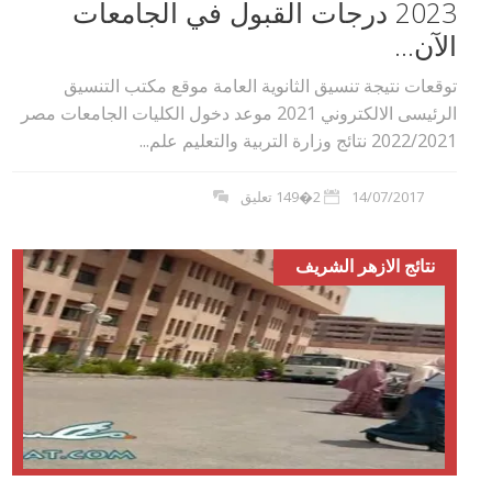
2023 درجات القبول في الجامعات
الآن...
توقعات نتيجة تنسيق الثانوية العامة موقع مكتب التنسيق
الرئيسى الالكتروني 2021 موعد دخول الكليات الجامعات مصر
2022/2021 نتائج وزارة التربية والتعليم علم...
14/07/2017
2�149 تعليق
نتائج الازهر الشريف