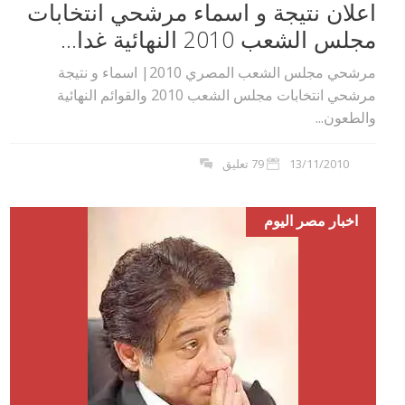
اعلان نتيجة و اسماء مرشحي انتخابات
مجلس الشعب 2010 النهائية غدا...
مرشحي مجلس الشعب المصري 2010| اسماء و نتيجة
مرشحي انتخابات مجلس الشعب 2010 والقوائم النهائية
والطعون...
13/11/2010
79 تعليق
اخبار مصر اليوم