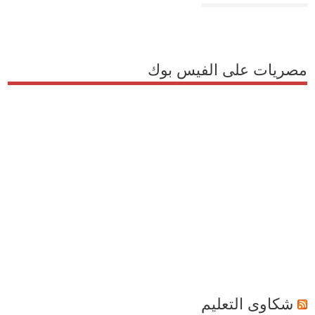
مصريات على الفيس بوك
شكاوى التعليم