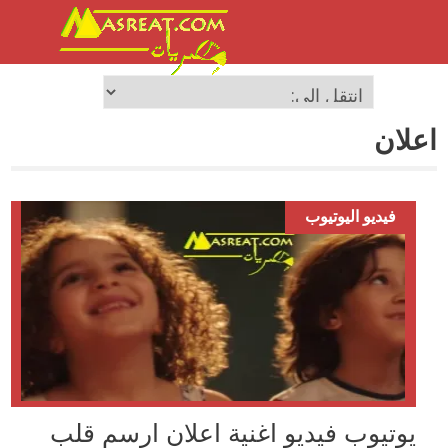
اعلان
فيديو اليوتيوب
يوتيوب فيديو اغنية اعلان ارسم قلب