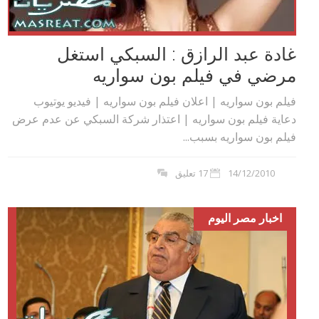
غادة عبد الرازق : السبكي استغل
مرضي في فيلم بون سواريه
فيلم بون سواريه | اعلان فيلم بون سواريه | فيديو يوتيوب
دعاية فيلم بون سواريه | اعتذار شركة السبكي عن عدم عرض
فيلم بون سواريه بسبب...
14/12/2010
17 تعليق
اخبار مصر اليوم