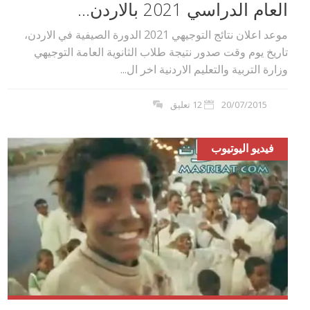
العام الدراسي 2021 بالاردن...
موعد اعلان نتائج التوجيهي 2021 الدورة الصيفية في الاردن،
تاريخ يوم وقت صدور نتيجة طلاب الثانوية العامة التوجيهي
وزارة التربية والتعليم الاردنية اخر ال...
20/07/2015
12 تعليق
فيديو اليوتيوب