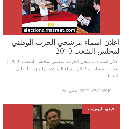
اعلان اسماء مرشحي الحزب الوطني
لمجلس الشعب 2010
اعلان اسماء مرشحي الحزب الوطني لمجلس الشعب 2010 |
نتيجة ترشيحات و قوائم اسماء المرشحين الحزب الوطني
بانتخابات...
07/11/2010
152 تعليق
فيديو اليوتيوب