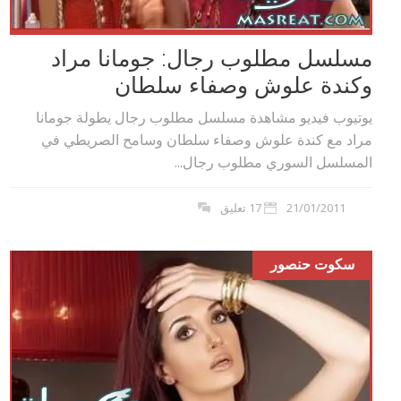
مسلسل مطلوب رجال: جومانا مراد
وكندة علوش وصفاء سلطان
يوتيوب فيديو مشاهدة مسلسل مطلوب رجال يطولة جومانا
مراد مع كندة علوش وصفاء سلطان وسامح الصريطي في
المسلسل السوري مطلوب رجال...
21/01/2011
17 تعليق
سكوت حنصور