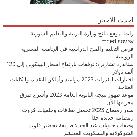
احدث الاخبار
رابط موقع نتائج وزارة التربية والتعليم السورية
moed.gov.sy
فرص التعليم والمنح الدراسية في الجامعة المصرية
الروسية
ستاندرد تشارترد: توقعات بارتفاع اسعار البيتكوين إلى 120
ألف دولار
اختبارات القدرات 2023 مواعيد وأماكن التقديم والكليات
المتاحة
موعد ظهور نتيجة الثانوية العامة 2023 وأسرع طرق
معرفتها الآن
صور رمضان 2023 تحميل بطاقات وخلفيات كروت
رمضانية جديدة جدًا
وصفات حلويات عيد الحب: طريقة تحضير قلوب
الشوكولاتة والبسكويت المحشي