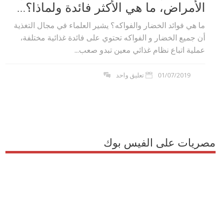
الأمراض، ما هي الأكثر فائدة ولماذا؟...
ما هي فوائد الخضار والفواكه؟ يشير العلماء في مجال التغذية
أن جميع الخضار و الفواكه تحتوي على فائدة غذائية مختلفة،
عملية اتباع نظام غذائي معين تبدو صعب...
01/07/2019
تعليق واحد
مصريات على الفيس بوك