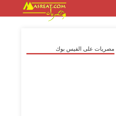
مصريات على الفيس بوك