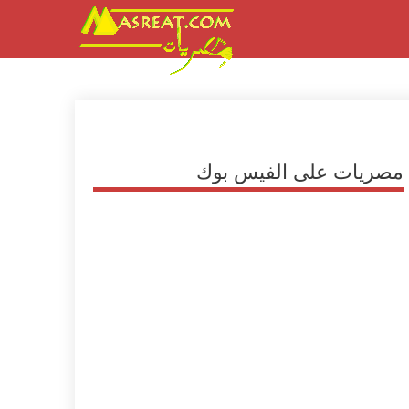
مصريات على الفيس بوك