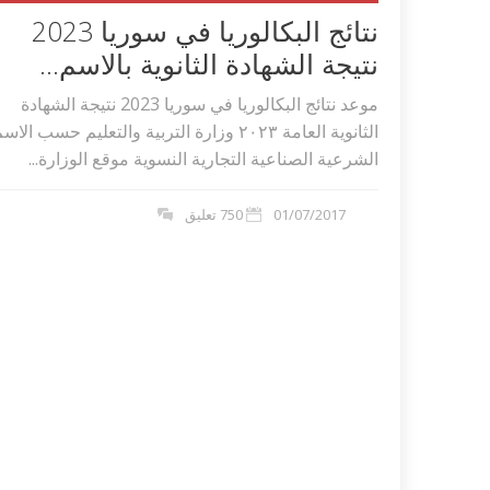
نتائج البكالوريا في سوريا 2023
نتيجة الشهادة الثانوية بالاسم...
موعد نتائج البكالوريا في سوريا 2023 نتيجة الشهادة
الثانوية العامة ٢٠٢۳ وزارة التربية والتعليم حسب الاس
الشرعية الصناعية التجارية النسوية موقع الوزارة...
01/07/2017
750 تعليق