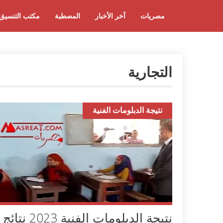
مصريات
آخر الأخبار
المصطبة
مكتب التنسيق
التجارية
نتيجة الدبلومات الفنية
نتيجة الدبلومات الفنية 2023 نتائج