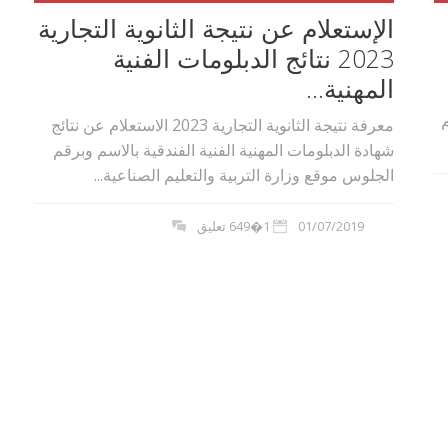
الإستعلام عن نتيجة الثانوية التجارية
2023 نتائج الدبلومات الفنية
المهنية...
م
معرفة نتيجة الثانوية التجارية 2023 الاستعلام عن نتائج
شهادة الدبلومات المهنية الفنية الفندقية بالاسم وبرقم
الجلوس موقع وزارة التربية والتعليم الصناعية...
01/07/2019
1�649 تعليق