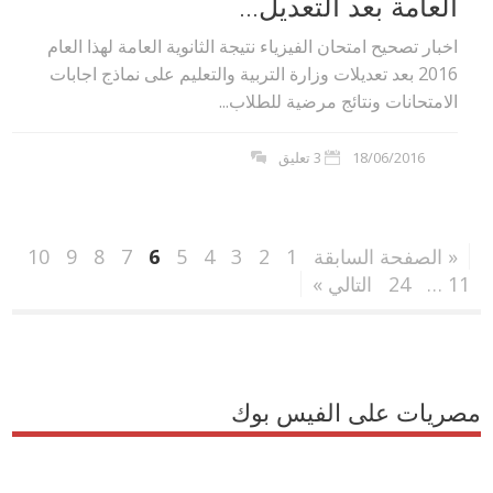
العامة بعد التعديل...
اخبار تصحيح امتحان الفيزياء نتيجة الثانوية العامة لهذا العام
2016 بعد تعديلات وزارة التربية والتعليم على نماذج اجابات
الامتحانات ونتائج مرضية للطلاب...
18/06/2016
3 تعليق
« الصفحة السابقة
1
2
3
4
5
6
7
8
9
10
11
…
24
التالي »
مصريات على الفيس بوك