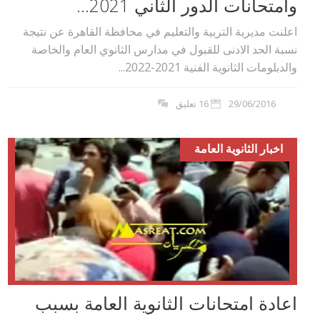
وامتحانات الدور الثاني 2021...
اعلنت مديرية التربية والتعليم في محافظة القاهرة عن نتيجة
نسبة الحد الادنى للقبول في مدارس الثانوي العام والخاصة
والدبلومات الثانوية الفنية 2021-2022...
29/06/2016
16 تعليق
اخبار الثانوية العامة
اعادة امتحانات الثانوية العامة بسبب