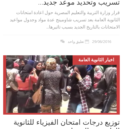
تسريب وتحديد موعد جديد...
قرار وزارة التربية والتعليم المصرية حول اعادة امتحانات
الثانوية العامة بعد تسريب شاومينج عدة مواد وجدول مواعيد
الامتحانات بالتاريخ الجديد بسبب تاثيرها...
29/06/2016
تعليق واحد
اخبار الثانوية العامة
توزيع درجات امتحان الفيزياء للثانوية