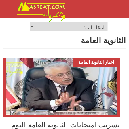
الثانوية العامة
اخبار الثانوية العامة
تسريب امتحانات الثانوية العامة اليوم