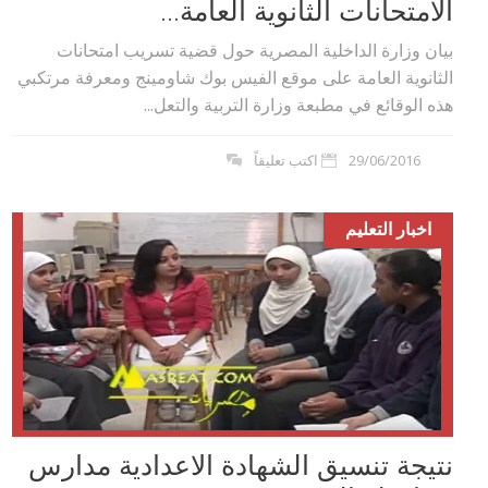
الامتحانات الثانوية العامة...
بيان وزارة الداخلية المصرية حول قضية تسريب امتحانات
الثانوية العامة على موقع الفيس بوك شاومينج ومعرفة مرتكبي
هذه الوقائع في مطبعة وزارة التربية والتعل...
29/06/2016
اكتب تعليقاً
اخبار التعليم
نتيجة تنسيق الشهادة الاعدادية مدارس