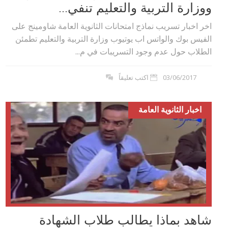
ووزارة التربية والتعليم تنفي...
اخر اخبار تسريب نماذج امتحانات الثانوية العامة شاومينج على
الفيس بوك والواتس اب يوتيوب وزارة التربية والتعليم تطمئن
الطلاب حول عدم وجود التسريبات في م...
03/06/2017
اكتب تعليقاً
اخبار الثانوية العامة
شاهد بماذا يطالب طلاب الشهادة