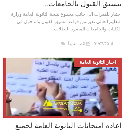
تنسيق القبول بالجامعات...
اختبار للقدرات الى جانب مجموع نتيجة الثانوية العامة وزارة
التعليم العالي تغير من قواعد تنسيق القبول والدخول في
الكليات والجامعات المصرية للطلاب...
01/07/2016
اكتب تعليقاً
اخبار الثانوية العامة
اعادة امتحانات الثانوية العامة لجميع