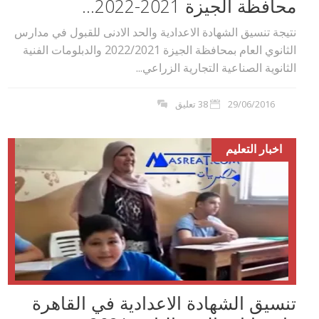
محافظة الجيزة 2021-2022...
نتيجة تنسيق الشهادة الاعدادية والحد الادنى للقبول في مدارس
الثانوي العام بمحافظة الجيزة 2022/2021 والدبلومات الفنية
الثانوية الصناعية التجارية الزراعي...
29/06/2016
38 تعليق
اخبار التعليم
تنسيق الشهادة الاعدادية في القاهرة