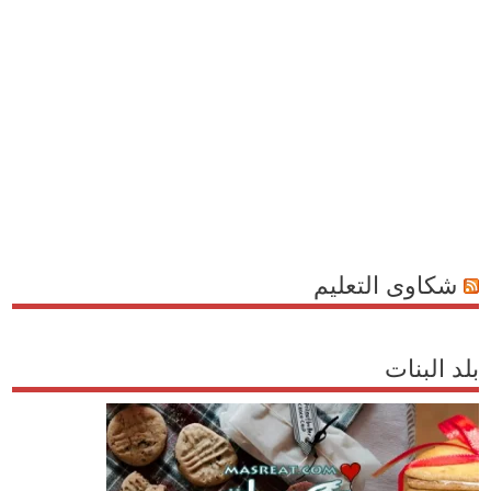
شكاوى التعليم
بلد البنات