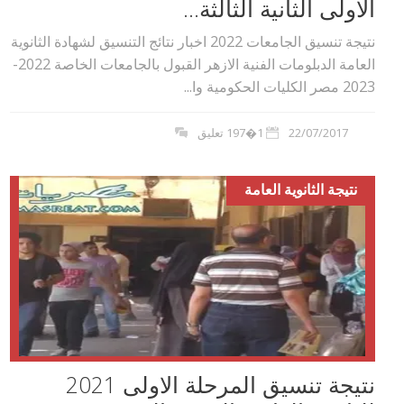
الاولى الثانية الثالثة...
نتيجة تنسيق الجامعات 2022 اخبار نتائج التنسيق لشهادة الثانوية
العامة الدبلومات الفنية الازهر القبول بالجامعات الخاصة 2022-
2023 مصر الكليات الحكومية وا...
22/07/2017
1�197 تعليق
نتيجة الثانوية العامة
نتيجة تنسيق المرحلة الاولى 2021