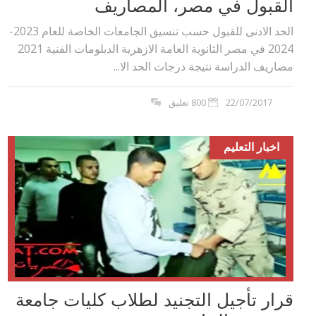
القبول في مصر، المصاريف
الحد الادنى للقبول حسب تنسيق الجامعات الخاصة للعام 2023-
2024 في مصر الثانوية العامة الازهرية الدبلومات الفنية 2021
مصاريف الدراسة نتيجة درجات الحد الا...
22/07/2017
800 تعليق
اخبار التعليم
قرار تأجيل التجنيد لطلاب كليات جامعة