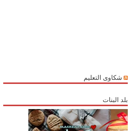
شكاوى التعليم
بلد البنات