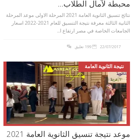
محبطة لآمال الطلاب...
نتائج تنسيق الثانوية العامة 2021 المرحلة الاولى موعد المرحلة
الثانية الثالثة معرفة نتيجة التنسيق للعام 2021-2022 اسعار
الجامعات الخاصة في مصر ارتفاع ا...
22/07/2017
199 تعليق
نتيجة الثانوية العامة
موعد نتيجة تنسيق الثانوية العامة 2021