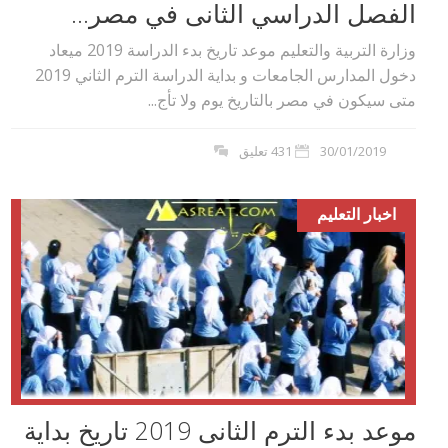
الفصل الدراسي الثانى في مصر...
وزارة التربية والتعليم موعد تاريخ بدء الدراسة 2019 ميعاد
دخول المدارس الجامعات و بداية الدراسة الترم الثاني 2019
متى سيكون في مصر بالتاريخ يوم ولا تأج...
30/01/2019
431 تعليق
اخبار التعليم
موعد بدء الترم الثانى 2019 تاريخ بداية