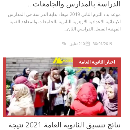
الدراسة بالمدارس والجامعات...
موعد بدء الترم الثانى 2019 ميعاد بداية الدراسة في المدارس
الابتدائية الاعدادية الازهرية الثانوية بالجامعات والمعاهد الفنية
المهنية الفصل الدراسي الثان...
30/01/2019
210 تعليق
اخبار الثانوية العامة
نتائج تنسيق الثانوية العامة 2021 نتيجة