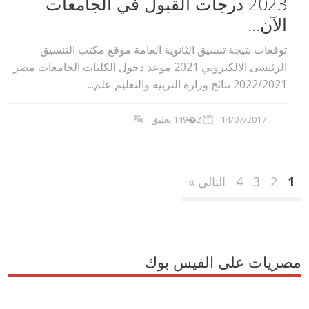
2023 درجات القبول في الجامعات
الآن...
توقعات نتيجة تنسيق الثانوية العامة موقع مكتب التنسيق
الرئيسى الالكتروني 2021 موعد دخول الكليات الجامعات مصر
2022/2021 نتائج وزارة التربية والتعليم علم...
14/07/2017
2�149 تعليق
1
2
3
4
التالي »
مصريات على الفيس بوك