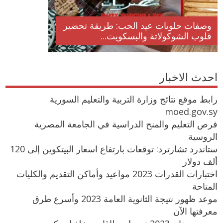
وصفات حلويات عيد الحب: طريقة تحضير
قلوب الشوكولاتة والبسكويت...
احدث الاخبار
رابط موقع نتائج وزارة التربية والتعليم السورية
moed.gov.sy
فرص التعليم والمنح الدراسية في الجامعة المصرية
الروسية
ستاندرد تشارترد: توقعات بارتفاع اسعار البيتكوين إلى 120
ألف دولار
اختبارات القدرات 2023 مواعيد وأماكن التقديم والكليات
المتاحة
موعد ظهور نتيجة الثانوية العامة 2023 وأسرع طرق
معرفتها الآن