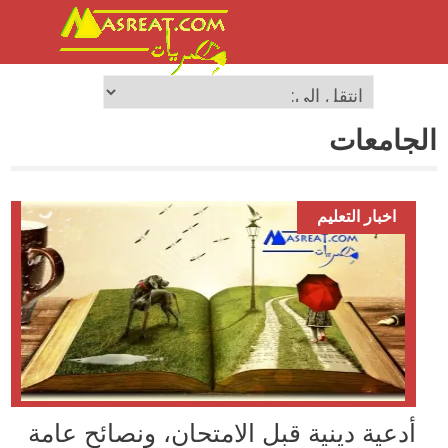
الجامعات
اخبار التعليم
أدعية دينية قبل الامتحان، ونصائح عامة