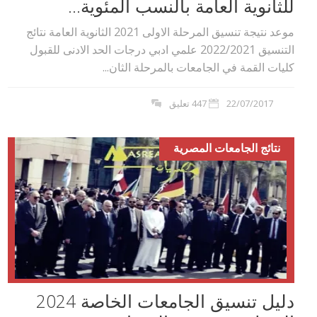
للثانوية العامة بالنسب المئوية...
موعد نتيجة تنسيق المرحلة الاولى 2021 الثانوية العامة نتائج
التنسيق 2022/2021 علمي ادبي درجات الحد الادنى للقبول
كليات القمة في الجامعات بالمرحلة الثان...
22/07/2017
447 تعليق
نتائج الجامعات المصرية
دليل تنسيق الجامعات الخاصة 2024