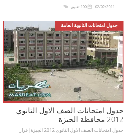
02/02/2011
100 تعليق
جدول امتحانات الثانوية العامة
جدول امتحانات الصف الاول الثانوي
2012 محافظة الجيزة
جدول امتحانات الصف الاول الثانوي 2012 الجيزة|قرار