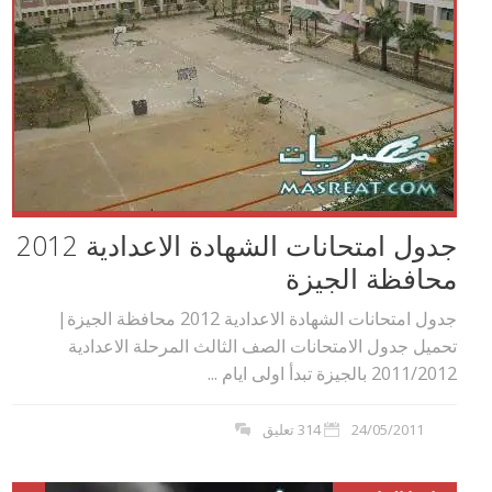
جدول امتحانات الشهادة الاعدادية 2012
محافظة الجيزة
جدول امتحانات الشهادة الاعدادية 2012 محافظة الجيزة|
تحميل جدول الامتحانات الصف الثالث المرحلة الاعدادية
2011/2012 بالجيزة تبدأ اولى ايام ...
24/05/2011
314 تعليق