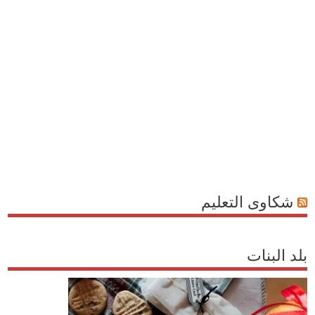
شكاوى التعليم
بلد البنات