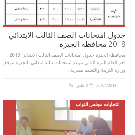
جدول امتحانات الصف الثالث الابتدائي
2018 محافظة الجيزة
محافظة الجيزة جدول امتحانات الصف الثالث الابتدائي 2013
اخر العام الترم الثاني موعد امتحانات ثالثة ابتدائي بالجيزة موقع
وزارة التربية والتعليم مديرية...
25/04/2013
3 تعليق
انتخابات مجلس النواب