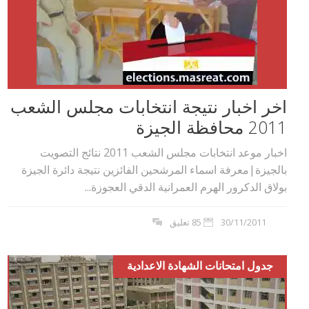
اخر اخبار نتيجة انتخابات مجلس الشعب
2011 محافظة الجيزة
اخبار موعد انتخابات مجلس الشعب 2011 نتائج التصويت
بالجيزة|معرفة اسماء المرشحين الفائزين نتيجة دائرة الجيزة
بولاق الدكرور الهرم العمرانية الدقي العجوزة...
30/11/2011
85 تعليق
جدول امتحانات الشهادة الاعدادية