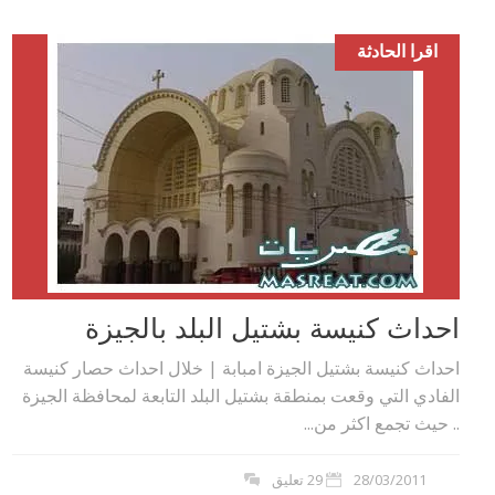
اقرا الحادثة
احداث كنيسة بشتيل البلد بالجيزة
احداث كنيسة بشتيل الجيزة امبابة | خلال احداث حصار كنيسة
الفادي التي وقعت بمنطقة بشتيل البلد التابعة لمحافظة الجيزة
.. حيث تجمع اكثر من...
28/03/2011
29 تعليق