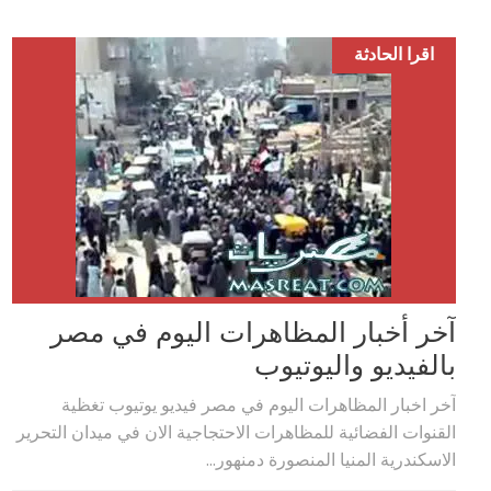
اقرا الحادثة
آخر أخبار المظاهرات اليوم في مصر
بالفيديو واليوتيوب
آخر اخبار المظاهرات اليوم في مصر فيديو يوتيوب تغظية
القنوات الفضائية للمظاهرات الاحتجاجية الان في ميدان التحرير
الاسكندرية المنيا المنصورة دمنهور...