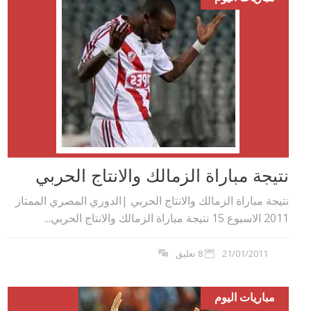
نتيجة مباراة الزمالك والانتاج الحربي
نتيجة مباراة الزمالك والانتاج الحربي |الدوري المصري الممتاز
2011 الاسبوع 15 نتيجة مباراة الزمالك والانتاج الحربي...
21/01/2011
8 تعليق
مباريات اليوم