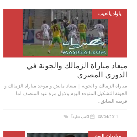
ياواد يالعيب
ميعاد مباراة الزمالك والجونة في
الدوري المصري
مباراة الزمالك و الجونة | ميعاد ماتش و موعد مباراة الزمالك و
الجونة التشكيل المتوقع اليوم ولاول مرة عبد المنصف اما
فريقه السابق...
08/04/2011
اكتب تعليقاً
مباريات اليوم