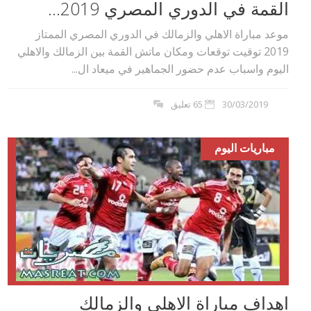
القمة في الدوري المصري 2019...
موعد مباراة الاهلي والزمالك في الدوري المصري الممتاز
2019 توقيت توقعات ومكان ماتش القمة بين الزمالك والاهلي
اليوم واسباب عدم حضور الجماهير في ميعاد ال...
30/03/2019
65 تعليق
مباريات اليوم
اهداف مباراة الاهلي والزمالك