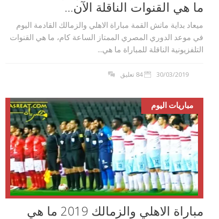
ما هي القنوات الناقلة الآن...
ميعاد بداية ماتش القمة مباراة الاهلي والزمالك القادمة اليوم
في موعد الدوري المصري الممتاز الساعة كام، ما هي القنوات
التلفزيونية الناقلة للمباراة ما هي...
30/03/2019
84 تعليق
مباريات اليوم
مباراة الاهلي والزمالك 2019 ما هي