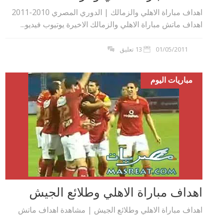
اهداف مباراة الاهلي والزمالك | الدوري المصري 2010-2011
اهداف ماتش مباراة الاهلي والزمالك الاخيرة يوتيوب فيديو...
01/05/2011
13 تعليق
مباريات اليوم
اهداف مباراة الاهلي وطلائع الجيش
اهداف مباراة الاهلي وطلائع الجيش | مشاهدة اهداف ماتش