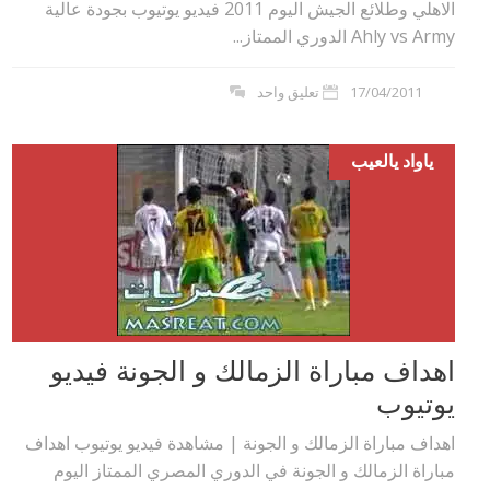
الاهلي وطلائع الجيش اليوم 2011 فيديو يوتيوب بجودة عالية
Ahly vs Army الدوري الممتاز...
17/04/2011
تعليق واحد
ياواد يالعيب
اهداف مباراة الزمالك و الجونة فيديو
يوتيوب
اهداف مباراة الزمالك و الجونة | مشاهدة فيديو يوتيوب اهداف
مباراة الزمالك و الجونة في الدوري المصري الممتاز اليوم