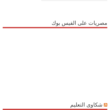
مصريات على الفيس بوك
شكاوى التعليم