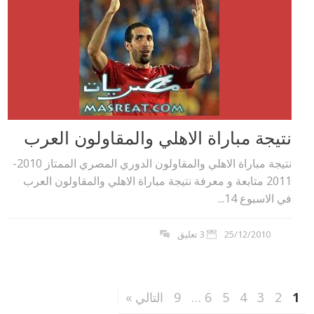
نتيجة مباراة الاهلي والمقاولون العرب
نتيجة مباراة الاهلي والمقاولون الدوري المصري الممتاز 2010-
2011 متابعة و معرفة نتيجة مباراة الاهلي والمقاولون العرب
في الاسبوع 14...
25/12/2010
3 تعليق
1
2
3
4
5
6
…
9
التالي »