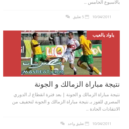
بالاسبوع الخامس ...
10/04/2011
5 تعليق
ياواد يالعيب
نتيجة مباراة الزمالك و الجونة
نتيجة مباراة الزمالك و الجونة | بعد فترة انقطاع لـ الدوري
المصري للفوز بـ نتيجة مباراة الزمالك و الجونة لتخفيف من
الانتقادات الحادة ...
10/04/2011
تعليق واحد