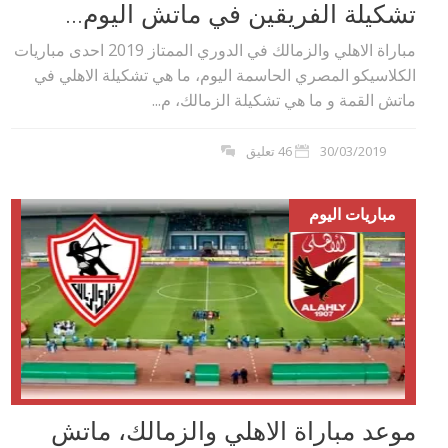
تشكيلة الفريقين في ماتش اليوم...
مباراة الاهلي والزمالك في الدوري الممتاز 2019 احدى مباريات
الكلاسيكو المصري الحاسمة اليوم، ما هي تشكيلة الاهلي في
ماتش القمة و ما هي تشكيلة الزمالك، م...
30/03/2019
46 تعليق
مباريات اليوم
موعد مباراة الاهلي والزمالك، ماتش