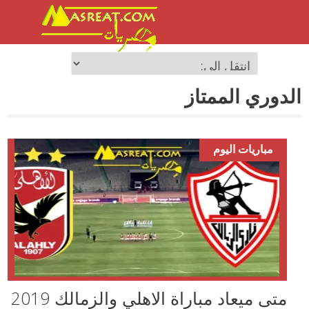
الدوري الممتاز
مباريات اليوم
متى ميعاد مباراة الاهلي والزمالك 2019