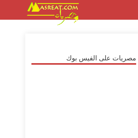
مصريات على الفيس بوك