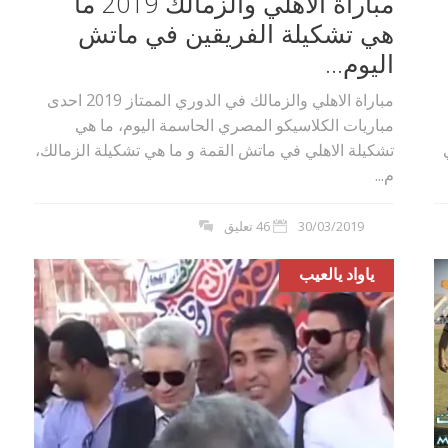
مباراة الاهلي والزمالك 2019 ما
هي تشكيلة الفريقين في ماتش
اليوم...
مباراة الاهلي والزمالك في الدوري الممتاز 2019 احدى
مباريات الكلاسيكو المصري الحاسمة اليوم، ما هي
تشكيلة الاهلي في ماتش القمة و ما هي تشكيلة الزمالك،
م...
30/03/2019
46 تعليق
ياواد يالعيب