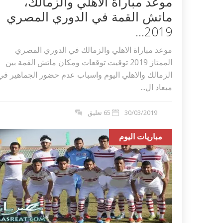
موعد مباراة الاهلي والزمالك،
ماتش القمة في الدوري المصري
2019...
موعد مباراة الاهلي والزمالك في الدوري المصري
الممتاز 2019 توقيت توقعات ومكان ماتش القمة بين
الزمالك والاهلي اليوم واسباب عدم حضور الجماهير في
ميعاد ال...
30/03/2019
65 تعليق
مباريات اليوم