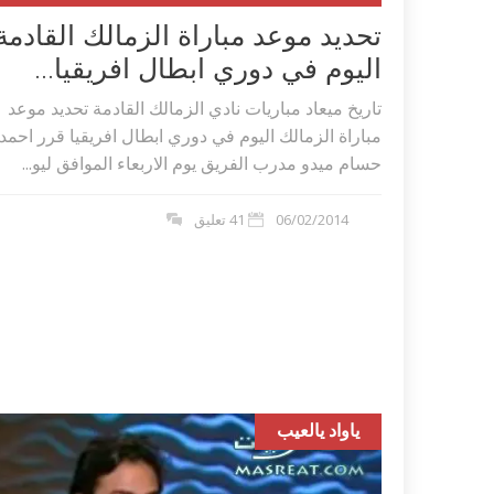
تحديد موعد مباراة الزمالك القادمة
اليوم في دوري ابطال افريقيا...
تاريخ ميعاد مباريات نادي الزمالك القادمة تحديد موعد
مباراة الزمالك اليوم في دوري ابطال افريقيا قرر احمد
حسام ميدو مدرب الفريق يوم الاربعاء الموافق ليو...
06/02/2014
41 تعليق
ياواد يالعيب