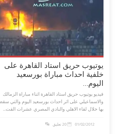
يوتيوب حريق استاد القاهرة على
خلفية احداث مباراة بورسعيد
اليوم...
فيديو يوتيوب حريق استاد القاهرة اثناء مباراة الزمالك
والاسماعيلي على اثر احداث بورسعيد اليوم والتي سقط
بها خلال لقاء الاهلي والنادي المصري عشرات القت...
01/02/2012
20 تعليق