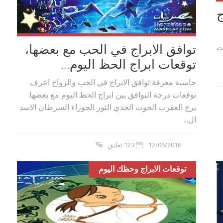
ج
توافق الابراج في الحب مع بعضها،
ت
توقعات ابراج الحظ اليوم...
حاسبة معرفة توافق الابراج في الحب والزواج اعرف
توقعات درجة التوافق بين ابراج الحظ اليوم مع بعضها
برج العقرب الحوت الجدي الثور الجوزاء السرطان الاسد
ال...
12/06/2016
123 تعليق
توقعات الابراج وحظك اليوم