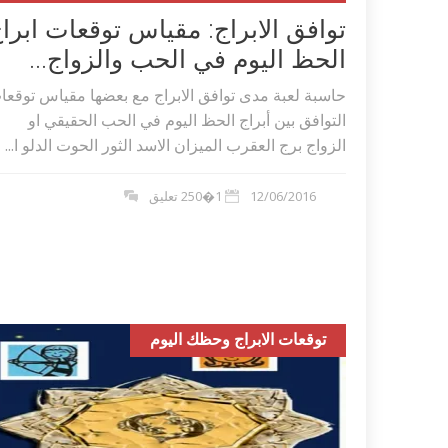
توافق الابراج: مقياس توقعات ابرا
الحظ اليوم في الحب والزواج...
حاسبة لعبة مدى توافق الابراج مع بعضها مقياس توقعا
التوافق بين أبراج الحظ اليوم في الحب الحقيقي او
الزواج برج العقرب الميزان الاسد الثور الحوت الدلو ا...
12/06/2016
1�250 تعليق
توقعات الابراج وحظك اليوم