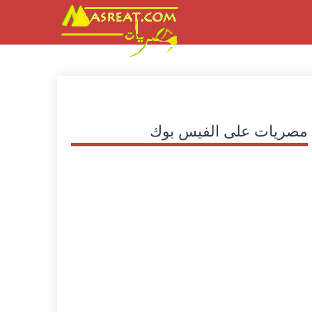
مصريات على الفيس بوك