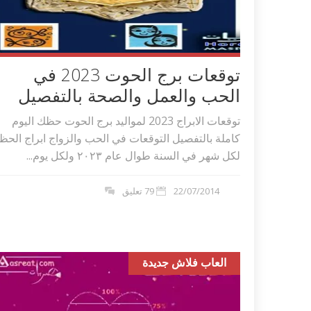
توقعات برج الحوت 2023 في
الحب والعمل والصحة بالتفصيل
توقعات الابراج 2023 لمواليد برج الحوت حظك اليوم
كاملة بالتفصيل التوقعات في الحب والزواج ابراج الحظ
لكل شهر في السنة طوال عام ٢٠٢۳ ولكل يوم...
22/07/2014
79 تعليق
العاب فلاش جديدة