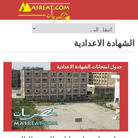
الشهادة الاعدادية
جدول امتحانات الشهادة الاعدادية