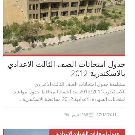
جدول امتحانات الصف الثالث الاعدادي
بالاسكندرية 2012
مشاهدة جدول امتحانات الصف الثالث الاعدادي
بالاسكندرية2012/2011 بعد اعتماد المحافظ جدول مواعيد
امتحانات الشهادة الاعدادية 2012 محافظة الاسكندرية...
27/12/2011
238 تعليق
جدول امتحانات الشهادة الاعدادية