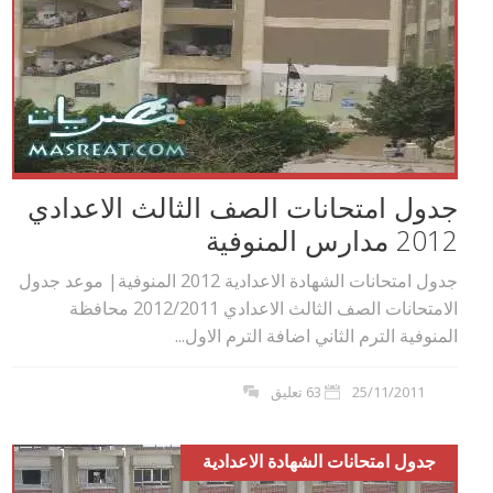
جدول امتحانات الصف الثالث الاعدادي
2012 مدارس المنوفية
جدول امتحانات الشهادة الاعدادية 2012 المنوفية| موعد جدول
الامتحانات الصف الثالث الاعدادي 2012/2011 محافظة
المنوفية الترم الثاني اضافة الترم الاول...
25/11/2011
63 تعليق
جدول امتحانات الشهادة الاعدادية