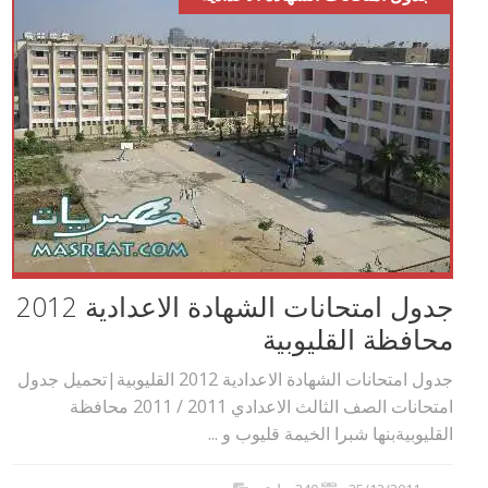
جدول امتحانات الشهادة الاعدادية 2012
محافظة القليوبية
جدول امتحانات الشهادة الاعدادية 2012 القليوبية|تحميل جدول
امتحانات الصف الثالث الاعدادي 2011 / 2011 محافظة
القليوبيةبنها شبرا الخيمة قليوب و ...