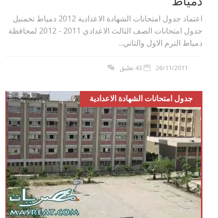
دمياط
اعتماد جدول امتحانات الشهادة الاعدادية 2012 دمياط تحمنيل
جدول امتحانات الصف الثالث الاعدادي 2011 - 2012 لمحافظة
دمياط الترم الاول والثاني...
26/11/2011
43 تعليق
جدول امتحانات الشهادة الاعدادية