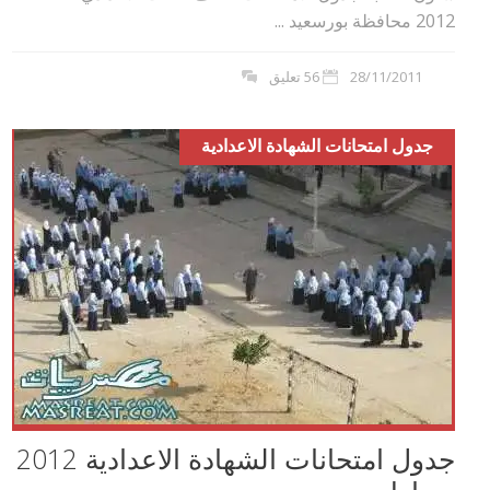
2012 محافظة بورسعيد ...
28/11/2011
56 تعليق
جدول امتحانات الشهادة الاعدادية
جدول امتحانات الشهادة الاعدادية 2012