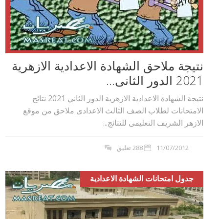
نتيجة ملاحق الشهادة الاعدادية الازهرية
2021 الدور الثانى...
نتيجة الشهادة الاعدادية الازهرية الدور الثاني 2021 نتائج
الامتحانات لطلاب الصف الثالث الاعدادى ملاحق من موقع
الازهر الشريف التعليمى للنتائج...
11/07/2012
288 تعليق
جدول امتحانات الشهادة الاعدادية