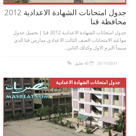
جدول امتحانات الشهادة الاعدادية 2012
محافظة قنا
جدول امتحانات الشهادة الاعدادية 2012 قنا | تحميل جدول
مواعيد الامتحانات الصف الثالث الاعدادي مدارس قنا الذي
سيبدأ الترم الاول وكذلك الثاني...
25/11/2011
43 تعليق
جدول امتحانات الشهادة الاعدادية