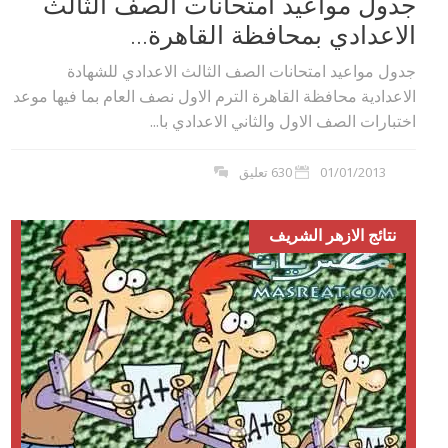
جدول مواعيد امتحانات الصف الثالث
الاعدادي بمحافظة القاهرة...
جدول مواعيد امتحانات الصف الثالث الاعدادي للشهادة
الاعدادية محافظة القاهرة الترم الاول نصف العام بما فيها موعد
اختبارات الصف الاول والثاني الاعدادي با...
01/01/2013
630 تعليق
نتائج الازهر الشريف