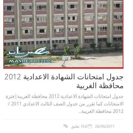
جدول امتحانات الشهادة الاعدادية 2012
محافظة الغربية
جدول امتحانات الشهادة الاعدادية 2012 محافظة الغربية|فترة
الامتحانات كما تقرر من جدول الصف الثالث الاعدادي 2011 /
2012 محافظة الغربية...
26/06/2011
154 تعليق