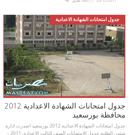
25/12/2011
340 تعليق
جدول امتحانات الشهادة الاعدادية
جدول امتحانات الشهادة الاعدادية 2012
محافظة بورسعيد
جدول امتحانات الشهادة الاعدادية 2012 بورسعيد اصدرت ادارة
شئون الطلبة جدول الامتحانات الصف الثالث الاعدادي 2011 -