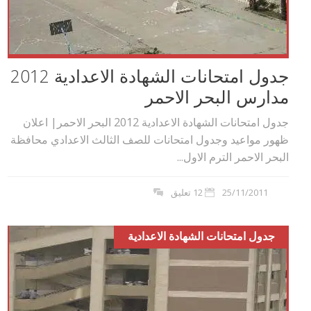
جدول امتحانات الشهادة الاعدادية 2012
مدارس البحر الاحمر
جدول امتحانات الشهادة الاعدادية 2012 البحر الاحمر| اعلان
ظهور مواعيد وجدول امتحانات للصف الثالث الاعدادي محافظة
البحر الاحمر الترم الاول...
25/11/2011
12 تعليق
جدول امتحانات الشهادة الاعدادية