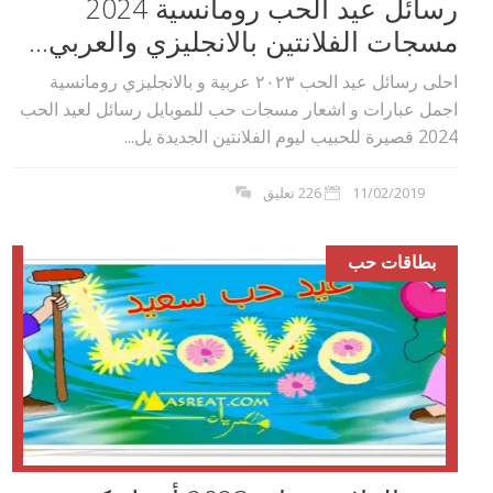
رسائل عيد الحب رومانسية 2024
مسجات الفلانتين بالانجليزي والعربي...
احلى رسائل عيد الحب ٢٠٢۳ عربية و بالانجليزي رومانسية
اجمل عبارات و اشعار مسجات حب للموبايل رسائل لعيد الحب
2024 قصيرة للحبيب ليوم الفلانتين الجديدة يل...
11/02/2019
226 تعليق
بطاقات حب