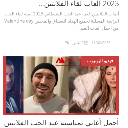
2023 ألعاب لقاء الفلانتين...
ألعاب الفلانتين: لعبة عيد الحب الشيطاني 2023 لعبة لقاء الحب
الرائعة المسلية تجميع الهدايا للعشاق والمحبين Valentine day
من اجمل العاب العيد...
11/02/2022
9 تعليق
فيديو اليوتيوب
أجمل أغاني بمناسبة عيد الحب الفلانتين