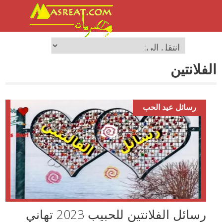
الفلانتين
رسائل عيد الحب
رسائل الفلانتين للحبيب 2023 تهاني