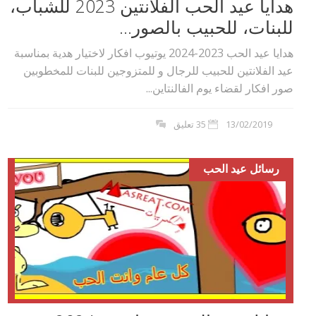
هدايا عيد الحب الفلانتين 2023 للشباب،
للبنات، للحبيب بالصور...
هدايا عيد الحب 2023-2024 يوتيوب افكار لاختيار هدية بمناسبة
عيد الفلانتين للحبيب للرجال و للمتزوجين للبنات للمخطوبين
صور افكار لقضاء يوم الفالنتاين...
13/02/2019
35 تعليق
رسائل عيد الحب