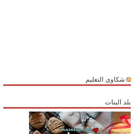
شكاوى التعليم
بلد البنات