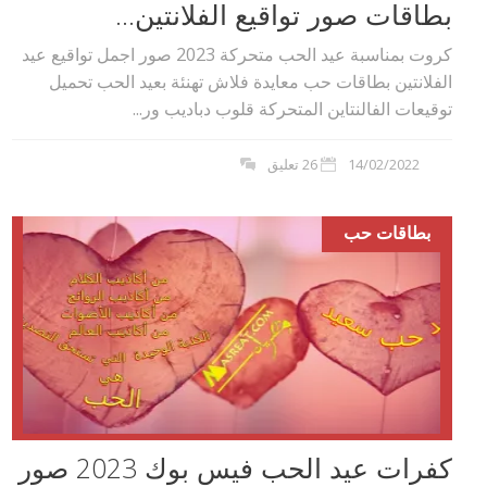
بطاقات صور تواقيع الفلانتين...
كروت بمناسبة عيد الحب متحركة 2023 صور اجمل تواقيع عيد
الفلانتين بطاقات حب معايدة فلاش تهنئة بعيد الحب تحميل
توقيعات الفالنتاين المتحركة قلوب دباديب ور...
14/02/2022
26 تعليق
بطاقات حب
كفرات عيد الحب فيس بوك 2023 صور