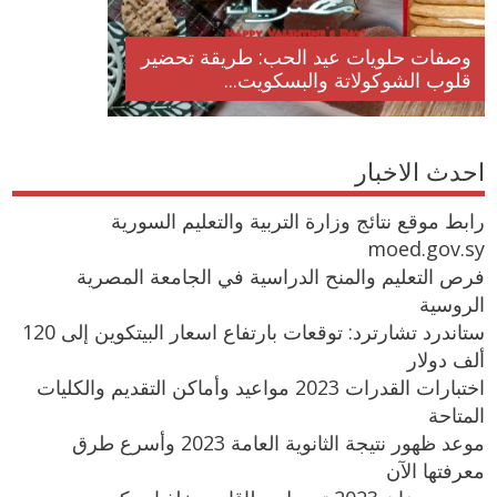
وصفات حلويات عيد الحب: طريقة تحضير
قلوب الشوكولاتة والبسكويت...
احدث الاخبار
رابط موقع نتائج وزارة التربية والتعليم السورية
moed.gov.sy
فرص التعليم والمنح الدراسية في الجامعة المصرية
الروسية
ستاندرد تشارترد: توقعات بارتفاع اسعار البيتكوين إلى 120
ألف دولار
اختبارات القدرات 2023 مواعيد وأماكن التقديم والكليات
المتاحة
موعد ظهور نتيجة الثانوية العامة 2023 وأسرع طرق
معرفتها الآن