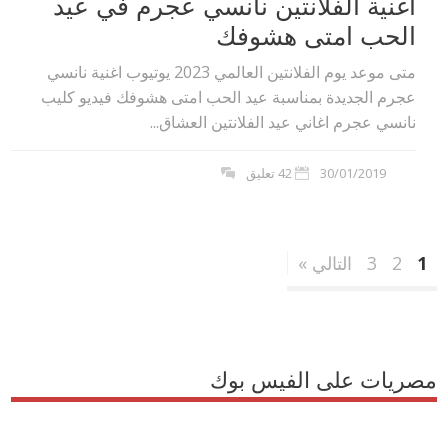
اغنية الفلانتين نانسي عجرم في عيد
الحب امتى هشوفك
متى موعد يوم الفلانتين العالمي 2023 يوتيوب اغنية نانسي
عجرم الجديدة بمناسبة عيد الحب امتى هشوفك فيديو كليب
نانسي عجرم اغاني عيد الفلانتين العشاق...
30/01/2019
42 تعليق
1
2
3
التالي »
مصريات على الفيس بوك