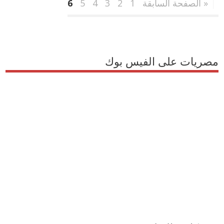
« الصفحة السابقة
1
2
3
4
5
6
مصريات على الفيس بوك