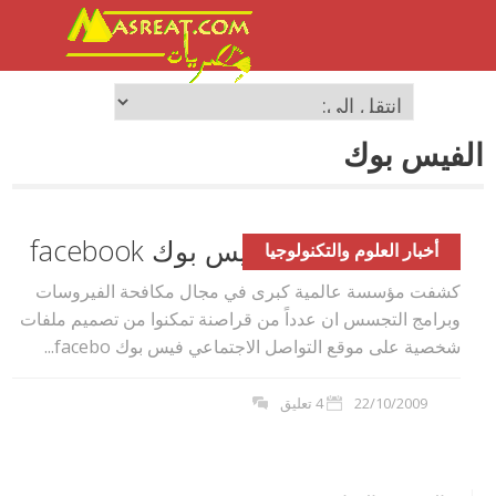
الفيس بوك
القراصنة احتلوا الفيس بوك facebook
أخبار العلوم والتكنولوجيا
كشفت مؤسسة عالمية كبرى في مجال مكافحة الفيروسات
وبرامج التجسس ان عدداً من قراصنة تمكنوا من تصميم ملفات
شخصية على موقع التواصل الاجتماعي فيس بوك facebo...
22/10/2009
4 تعليق